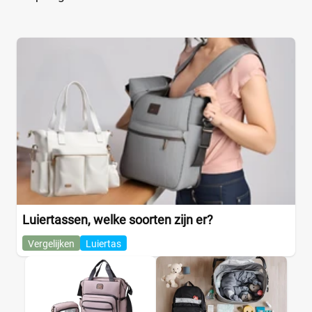
Luiertassen, welke soorten zijn er?
Vergelijken
Luiertas