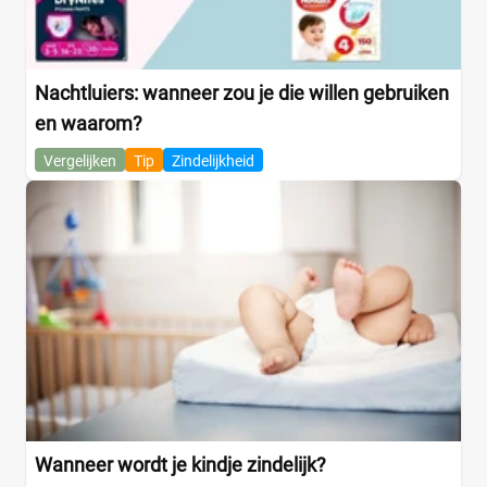
Nachtluiers: wanneer zou je die willen gebruiken
en waarom?
Vergelijken
Tip
Zindelijkheid
Wanneer wordt je kindje zindelijk?