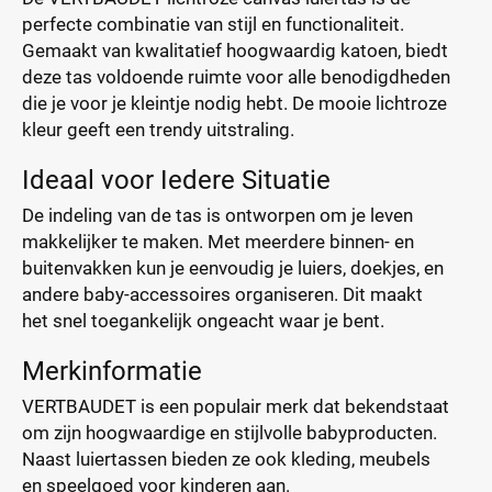
perfecte combinatie van stijl en functionaliteit.
Gemaakt van kwalitatief hoogwaardig katoen, biedt
deze tas voldoende ruimte voor alle benodigdheden
die je voor je kleintje nodig hebt. De mooie lichtroze
kleur geeft een trendy uitstraling.
Ideaal voor Iedere Situatie
De indeling van de tas is ontworpen om je leven
makkelijker te maken. Met meerdere binnen- en
buitenvakken kun je eenvoudig je luiers, doekjes, en
andere baby-accessoires organiseren. Dit maakt
het snel toegankelijk ongeacht waar je bent.
Merkinformatie
VERTBAUDET is een populair merk dat bekendstaat
om zijn hoogwaardige en stijlvolle babyproducten.
Naast luiertassen bieden ze ook kleding, meubels
en speelgoed voor kinderen aan.