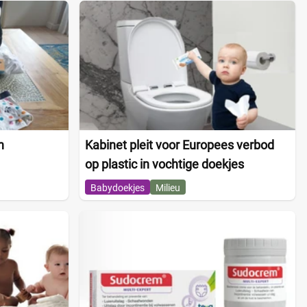
n
Kabinet pleit voor Europees verbod
op plastic in vochtige doekjes
Babydoekjes
Milieu