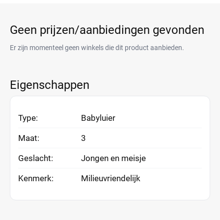
Geen prijzen/aanbiedingen gevonden
Er zijn momenteel geen winkels die dit product aanbieden.
Eigenschappen
Type:
Babyluier
Maat:
3
Geslacht:
Jongen en meisje
Kenmerk:
Milieuvriendelijk