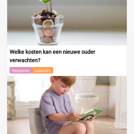
Welke kosten kan een nieuwe ouder
verwachten?
Besparen
Luierinfo