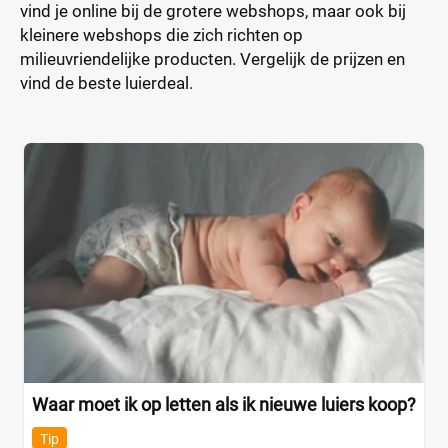
vind je online bij de grotere webshops, maar ook bij
kleinere webshops die zich richten op
milieuvriendelijke producten. Vergelijk de prijzen en
vind de beste luierdeal.
Waar moet ik op letten als ik nieuwe luiers koop?
Tip