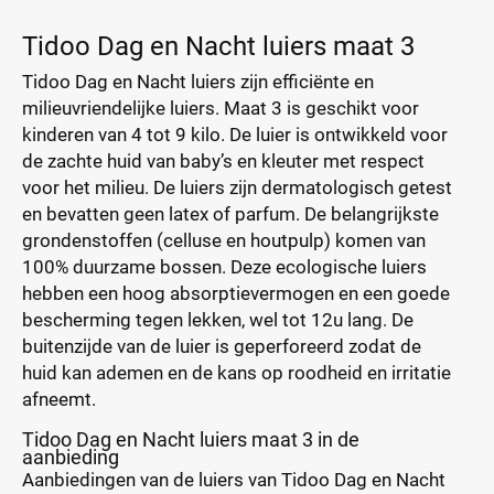
Tidoo Dag en Nacht luiers maat 3
Tidoo Dag en Nacht luiers zijn efficiënte en
milieuvriendelijke luiers. Maat 3 is geschikt voor
kinderen van 4 tot 9 kilo. De luier is ontwikkeld voor
de zachte huid van baby’s en kleuter met respect
voor het milieu. De luiers zijn dermatologisch getest
en bevatten geen latex of parfum. De belangrijkste
grondenstoffen (celluse en houtpulp) komen van
100% duurzame bossen. Deze ecologische luiers
hebben een hoog absorptievermogen en een goede
bescherming tegen lekken, wel tot 12u lang. De
buitenzijde van de luier is geperforeerd zodat de
huid kan ademen en de kans op roodheid en irritatie
afneemt.
Tidoo Dag en Nacht luiers maat 3 in de
aanbieding
Aanbiedingen van de luiers van Tidoo Dag en Nacht