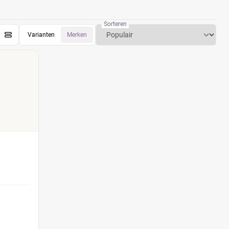
Sorteren
Varianten
Merken