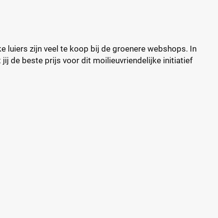
ke luiers zijn veel te koop bij de groenere webshops. In
 de beste prijs voor dit moilieuvriendelijke initiatief