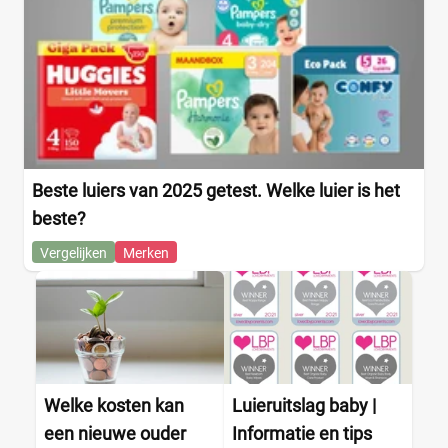
Beste luiers van 2025 getest. Welke luier is het
beste?
Vergelijken
Merken
Welke kosten kan
Luieruitslag baby |
een nieuwe ouder
Informatie en tips