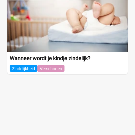
Wanneer wordt je kindje zindelijk?
Zindelijkheid
Verschonen