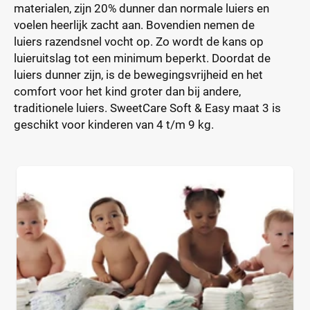
materialen, zijn 20% dunner dan normale luiers en
voelen heerlijk zacht aan. Bovendien nemen de
luiers razendsnel vocht op. Zo wordt de kans op
luieruitslag tot een minimum beperkt. Doordat de
luiers dunner zijn, is de bewegingsvrijheid en het
comfort voor het kind groter dan bij andere,
traditionele luiers. SweetCare Soft & Easy maat 3 is
geschikt voor kinderen van 4 t/m 9 kg.