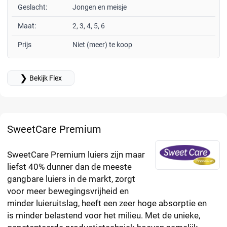
Geslacht:
Jongen en meisje
Maat:
2, 3, 4, 5, 6
Prijs
Niet (meer) te koop
❯
Bekijk Flex
SweetCare Premium
SweetCare Premium luiers zijn maar
liefst 40% dunner dan de meeste
gangbare luiers in de markt, zorgt
voor meer bewegingsvrijheid en
minder luieruitslag, heeft een zeer hoge absorptie en
is minder belastend voor het milieu. Met de unieke,