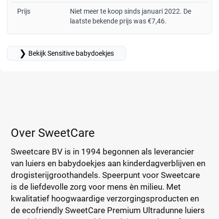
Prijs
Niet meer te koop sinds januari 2022. De
laatste bekende prijs was €7,46.
❯
Bekijk Sensitive babydoekjes
Over SweetCare
Sweetcare BV is in 1994 begonnen als leverancier
van luiers en babydoekjes aan kinderdagverblijven en
drogisterijgroothandels. Speerpunt voor Sweetcare
is de liefdevolle zorg voor mens èn milieu. Met
kwalitatief hoogwaardige verzorgingsproducten en
de ecofriendly SweetCare Premium Ultradunne luiers