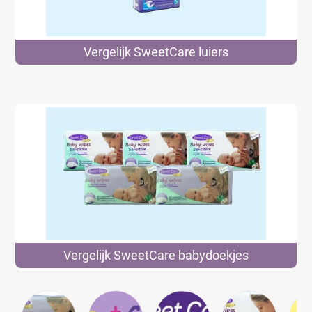
Vergelijk SweetCare
luiers
Vergelijk SweetCare
babydoekjes