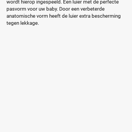
wordt hierop ingespeeld. Een luier met de perfecte
pasvorm voor uw baby. Door een verbeterde
anatomische vorm heeft de luier extra bescherming
tegen lekkage.