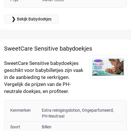
❯
Bekijk Babydoekjes
SweetCare Sensitive babydoekjes
SweetCare Sensitive babydoekjes
geschikt voor babybilletjes zijn vaak
in de aanbieding te verkrijgen.
Vergelijk de prijzen van de PH-
neutrale doekjes, en profiteer.
Kenmerken
Extra reinigingslotion, Ongeparfumeerd,
PH-Neutraal
Soort
Billen