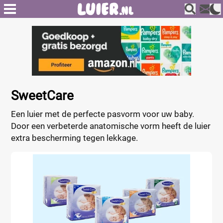
SweetCare
Een luier met de perfecte pasvorm voor uw baby.
Door een verbeterde anatomische vorm heeft de luier
extra bescherming tegen lekkage.