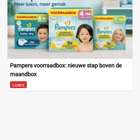
Pampers voorraadbox: nieuwe stap boven de
maandbox
Luiers