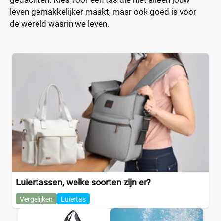
leven gemakkelijker maakt, maar ook goed is voor
de wereld waarin we leven.
Luiertassen, welke soorten zijn er?
Vergelijken
Luiertas