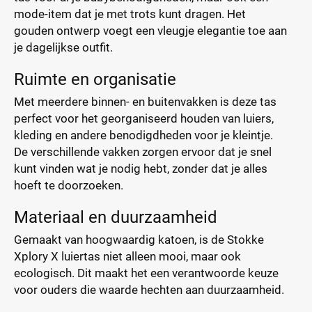
mode-item dat je met trots kunt dragen. Het
gouden ontwerp voegt een vleugje elegantie toe aan
je dagelijkse outfit.
Ruimte en organisatie
Met meerdere binnen- en buitenvakken is deze tas
perfect voor het georganiseerd houden van luiers,
kleding en andere benodigdheden voor je kleintje.
De verschillende vakken zorgen ervoor dat je snel
kunt vinden wat je nodig hebt, zonder dat je alles
hoeft te doorzoeken.
Materiaal en duurzaamheid
Gemaakt van hoogwaardig katoen, is de Stokke
Xplory X luiertas niet alleen mooi, maar ook
ecologisch. Dit maakt het een verantwoorde keuze
voor ouders die waarde hechten aan duurzaamheid.