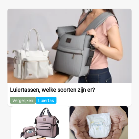
Luiertassen, welke soorten zijn er?
Vergelijken
Luiertas