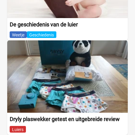
De geschiedenis van de luier
Weetje
Geschiedenis
Dryly plaswekker getest en uitgebreide review
Luiers