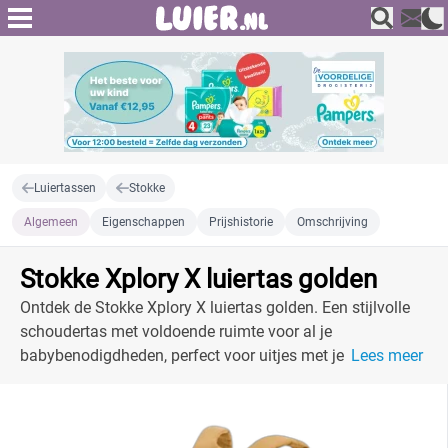
Luiertassen
Stokke
Algemeen
Eigenschappen
Prijshistorie
Omschrijving
Stokke Xplory X luiertas golden
Ontdek de Stokke Xplory X luiertas golden. Een stijlvolle
schoudertas met voldoende ruimte voor al je
babybenodigdheden, perfect voor uitjes met je kleintje.
Lees meer