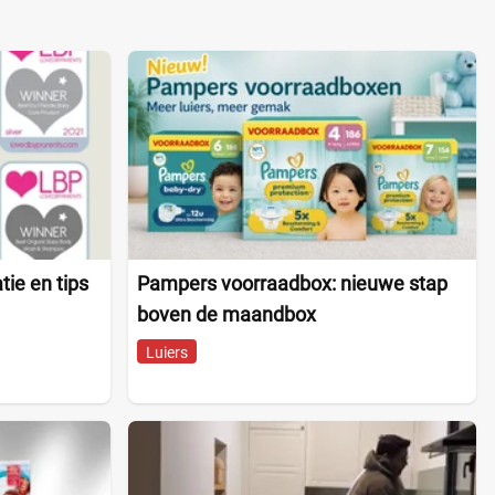
tie en tips
Pampers voorraadbox: nieuwe stap
boven de maandbox
Luiers