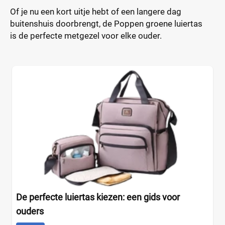
Of je nu een kort uitje hebt of een langere dag
buitenshuis doorbrengt, de Poppen groene luiertas
is de perfecte metgezel voor elke ouder.
De perfecte luiertas kiezen: een gids voor
ouders