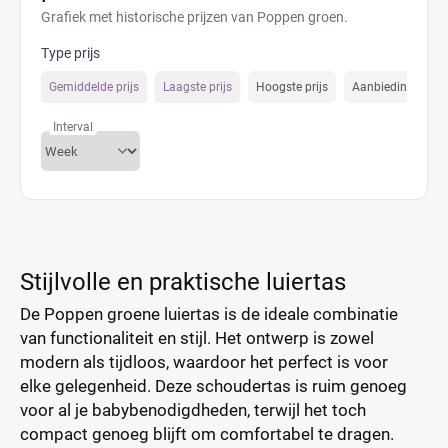
Grafiek met historische prijzen van Poppen groen.
Type prijs
Gemiddelde prijs
Laagste prijs
Hoogste prijs
Aanbiedings prijs
Interval
Stijlvolle en praktische luiertas
De Poppen groene luiertas is de ideale combinatie
van functionaliteit en stijl. Het ontwerp is zowel
modern als tijdloos, waardoor het perfect is voor
elke gelegenheid. Deze schoudertas is ruim genoeg
voor al je babybenodigdheden, terwijl het toch
compact genoeg blijft om comfortabel te dragen.