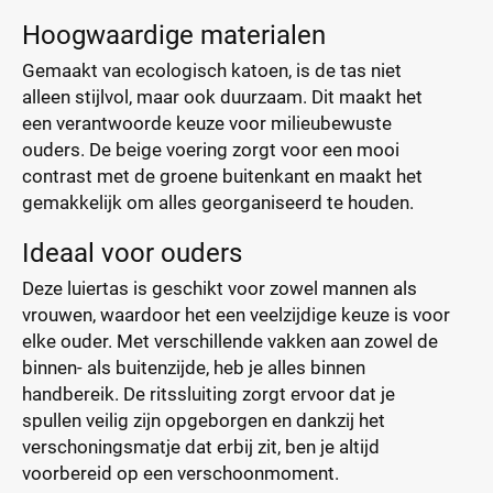
Hoogwaardige materialen
Gemaakt van ecologisch katoen, is de tas niet
alleen stijlvol, maar ook duurzaam. Dit maakt het
een verantwoorde keuze voor milieubewuste
ouders. De beige voering zorgt voor een mooi
contrast met de groene buitenkant en maakt het
gemakkelijk om alles georganiseerd te houden.
Ideaal voor ouders
Deze luiertas is geschikt voor zowel mannen als
vrouwen, waardoor het een veelzijdige keuze is voor
elke ouder. Met verschillende vakken aan zowel de
binnen- als buitenzijde, heb je alles binnen
handbereik. De ritssluiting zorgt ervoor dat je
spullen veilig zijn opgeborgen en dankzij het
verschoningsmatje dat erbij zit, ben je altijd
voorbereid op een verschoonmoment.