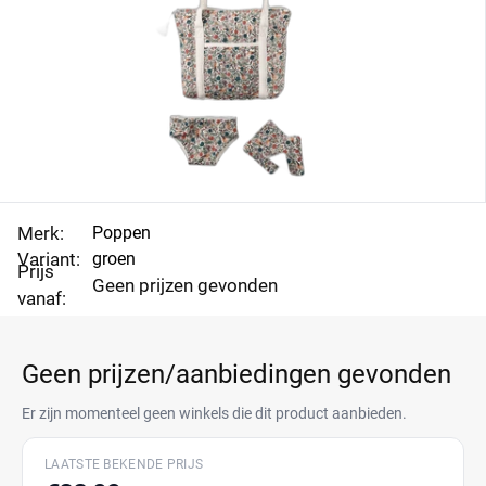
Merk:
Poppen
Variant:
groen
Prijs
Geen prijzen gevonden
vanaf:
Geen prijzen/aanbiedingen gevonden
Er zijn momenteel geen winkels die dit product aanbieden.
LAATSTE BEKENDE PRIJS