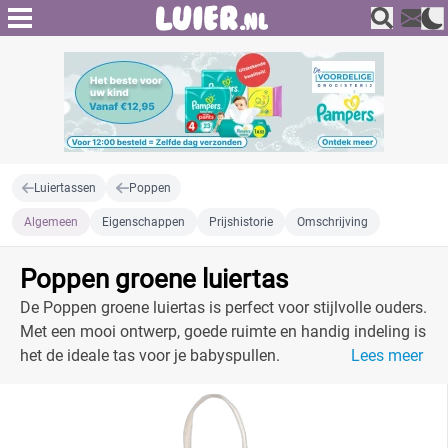
Luiertassen
Poppen
Algemeen
Eigenschappen
Prijshistorie
Omschrijving
Poppen groene luiertas
De Poppen groene luiertas is perfect voor stijlvolle ouders.
Met een mooi ontwerp, goede ruimte en handig indeling is
het de ideale tas voor je babyspullen.
Lees meer