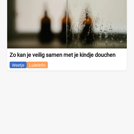
Zo kan je veilig samen met je kindje douchen
Weetje
Luierinfo