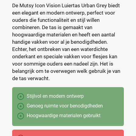
De Mutsy Icon Vision Luiertas Urban Grey biedt
een elegant en modern ontwerp, perfect voor
ouders die functionaliteit en stijl willen
combineren. De tas is gemaakt van
hoogwaardige materialen en heeft een aantal
handige vakken voor al je benodigdheden.
Echter, het ontbreken van een waterdichte
onderkant en speciale vakken voor flesjes kan
voor sommige ouders een nadeel zijn. Het is
belangrijk om te overwegen welk gebruik je van
de tas verwacht.
Stijlvol en modern ontwerp
Genoeg ruimte voor benodigdheden
Hoogwaardige materialen gebruikt