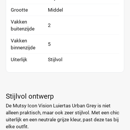
Grootte
Middel
Vakken
2
buitenzijde
Vakken
5
binnenzijde
Uiterlijk
Stijlvol
Stijlvol ontwerp
De Mutsy Icon Vision Luiertas Urban Grey is niet
alleen praktisch, maar ook zeer stijlvol. Met een chic
uiterlijk en een neutrale grijze kleur, past deze tas bij
elke outfit.