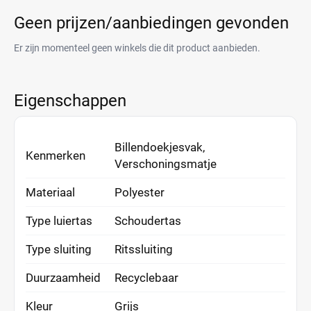
Geen prijzen/aanbiedingen gevonden
Er zijn momenteel geen winkels die dit product aanbieden.
Eigenschappen
Billendoekjesvak,
Kenmerken
Verschoningsmatje
Materiaal
Polyester
Type luiertas
Schoudertas
Type sluiting
Ritssluiting
Duurzaamheid
Recyclebaar
Kleur
Grijs