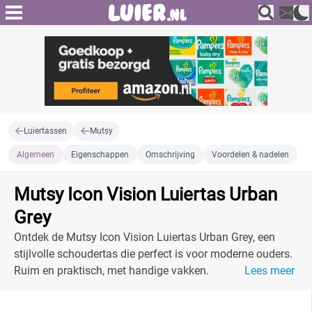
Luiertassen
Mutsy
Algemeen
Eigenschappen
Omschrijving
Voordelen & nadelen
Mutsy Icon Vision Luiertas Urban
Grey
Ontdek de Mutsy Icon Vision Luiertas Urban Grey, een
stijlvolle schoudertas die perfect is voor moderne ouders.
Ruim en praktisch, met handige vakken.
Lees meer