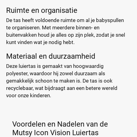
Ruimte en organisatie
De tas heeft voldoende ruimte om al je babyspullen
te organiseren. Met meerdere binnen- en
buitenvakken houd je alles op zijn plek, zodat je snel
kunt vinden wat je nodig hebt.
Materiaal en duurzaamheid
Deze luiertas is gemaakt van hoogwaardig
polyester, waardoor hij zowel duurzaam als
gemakkelijk schoon te maken is. De tas is ook
recyclebaar, wat bijdraagt aan een betere wereld
voor onze kinderen.
Voordelen en Nadelen van de
Mutsy Icon Vision Luiertas