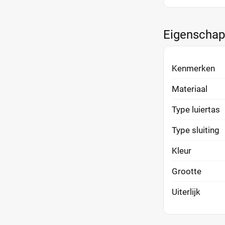
Eigenscha
Kenmerken
Materiaal
Type luiertas
Type sluiting
Kleur
Grootte
Uiterlijk