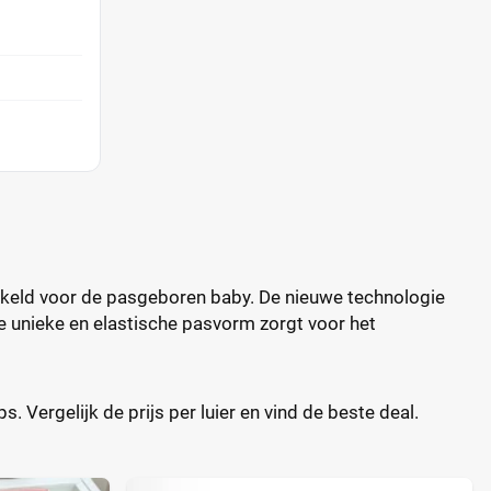
wikkeld voor de pasgeboren baby. De nieuwe technologie
 unieke en elastische pasvorm zorgt voor het
 Vergelijk de prijs per luier en vind de beste deal.