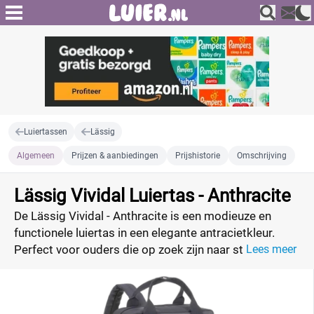
Luiertassen
Lässig
Algemeen
Prijzen & aanbiedingen
Prijshistorie
Omschrijving
Lässig Vividal Luiertas - Anthracite
De Lässig Vividal - Anthracite is een modieuze en
functionele luiertas in een elegante antracietkleur.
Perfect voor ouders die op zoek zijn naar stijl en
Lees meer
praktische opbergruimte.