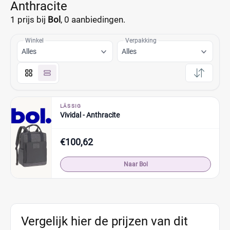
Anthracite
1 prijs bij
Bol
,
0 aanbiedingen.
Winkel
Verpakking
Alles
Alles
LÄSSIG
Vividal - Anthracite
€100,62
Naar Bol
Vergelijk hier de prijzen van dit