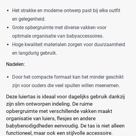
Het strakke en moderne ontwerp past bij elke outfit
en gelegenheid.
Grote opbergruimte met diverse vakken voor
optimale organisatie van babyaccessoires.
Hoge kwaliteit materialen zorgen voor duurzaamheid
en langdurig gebruik.
Nadelen:
Door het compacte formaat kan het minder geschikt
zijn voor ouders die veel spullen willen meenemen.
Deze luiertas is ideaal voor dagelijks gebruik dankzij
zijn slim ontworpen indeling. De ruime
opbergruimte met verschillende vakken maakt
organisatie van luiers, flesjes en andere
babybenodigdheden eenvoudig. De tas is niet alleen
functioneel, maar ook een stijlvolle accessoire.