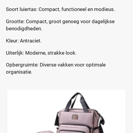
Soort luiertas: Compact, functioneel en modieus.
Grootte: Compact, groot genoeg voor dagelijkse
benodigdheden.
Kleur: Antraciet.
Uiterlijk: Moderne, strakke look.
Opbergruimte: Diverse vakken voor optimale
organisatie.