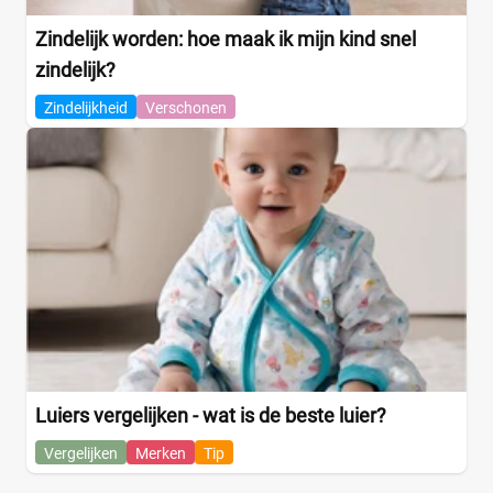
Zindelijk worden: hoe maak ik mijn kind snel
zindelijk?
Zindelijkheid
Verschonen
Luiers vergelijken - wat is de beste luier?
Vergelijken
Merken
Tip