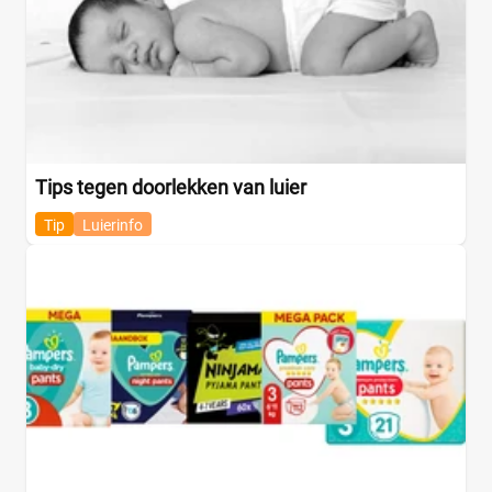
Tips tegen doorlekken van luier
Tip
Luierinfo