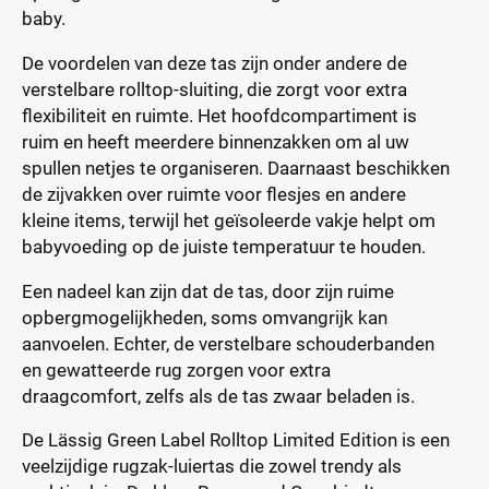
baby.
De voordelen van deze tas zijn onder andere de
verstelbare rolltop-sluiting, die zorgt voor extra
flexibiliteit en ruimte. Het hoofdcompartiment is
ruim en heeft meerdere binnenzakken om al uw
spullen netjes te organiseren. Daarnaast beschikken
de zijvakken over ruimte voor flesjes en andere
kleine items, terwijl het geïsoleerde vakje helpt om
babyvoeding op de juiste temperatuur te houden.
Een nadeel kan zijn dat de tas, door zijn ruime
opbergmogelijkheden, soms omvangrijk kan
aanvoelen. Echter, de verstelbare schouderbanden
en gewatteerde rug zorgen voor extra
draagcomfort, zelfs als de tas zwaar beladen is.
De Lässig Green Label Rolltop Limited Edition is een
veelzijdige rugzak-luiertas die zowel trendy als