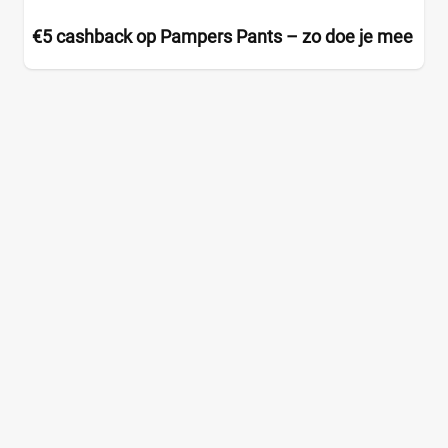
€5 cashback op Pampers Pants – zo doe je mee