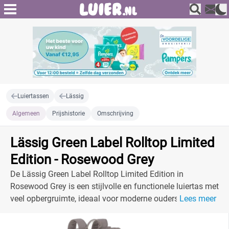
Luiertassen
Lässig
Algemeen
Prijshistorie
Omschrijving
Lässig Green Label Rolltop Limited
Edition - Rosewood Grey
De Lässig Green Label Rolltop Limited Edition in
Rosewood Grey is een stijlvolle en functionele luiertas met
veel opbergruimte, ideaal voor moderne ouders.
Lees meer