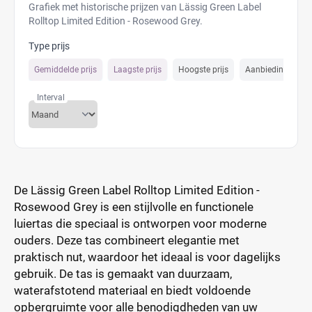
Grafiek met historische prijzen van Lässig Green Label
Rolltop Limited Edition - Rosewood Grey.
Type prijs
Gemiddelde prijs
Laagste prijs
Hoogste prijs
Aanbiedings prijs
Interval
De Lässig Green Label Rolltop Limited Edition -
Rosewood Grey is een stijlvolle en functionele
luiertas die speciaal is ontworpen voor moderne
ouders. Deze tas combineert elegantie met
praktisch nut, waardoor het ideaal is voor dagelijks
gebruik. De tas is gemaakt van duurzaam,
waterafstotend materiaal en biedt voldoende
opbergruimte voor alle benodigdheden van uw