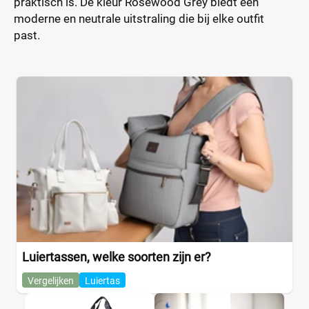
praktisch is. De kleur Rosewood Grey biedt een
moderne en neutrale uitstraling die bij elke outfit
past.
Luiertassen, welke soorten zijn er?
Vergelijken
Luiertas