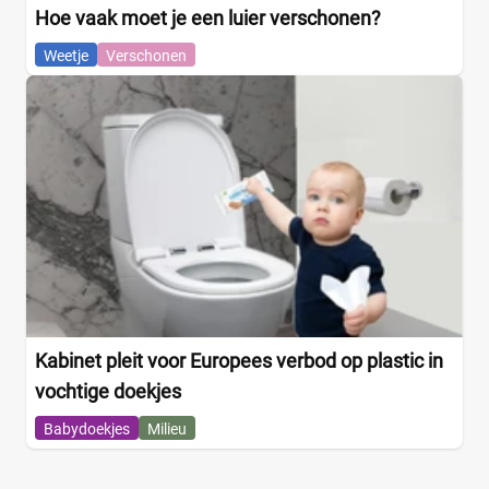
Hoe vaak moet je een luier verschonen?
Weetje
Verschonen
Kabinet pleit voor Europees verbod op plastic in
vochtige doekjes
Babydoekjes
Milieu