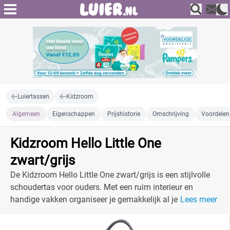
Luiertassen
Kidzroom
Algemeen
Eigenschappen
Prijshistorie
Omschrijving
Voordelen
Kidzroom Hello Little One
zwart/grijs
De Kidzroom Hello Little One zwart/grijs is een stijlvolle
schoudertas voor ouders. Met een ruim interieur en
handige vakken organiseer je gemakkelijk al je
Lees meer
babyspullen.