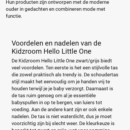
Hun producten zijn ontworpen met de moderne
ouder in gedachten en combineren mode met
functie.
Voordelen en nadelen van de
Kidzroom Hello Little One
De Kidzroom Hello Little One zwart/grijs biedt
veel voordelen. Ten eerste is het een stijlvolle tas
die zowel praktisch als trendy is. De schoudertas
stijl maakt het eenvoudig om je handen vrij te
houden terwijl je je baby verzorgt. Daarnaast is
de tas ruim genoeg om al je essentiële
babyspullen in op te bergen, van luiers tot
voeding. Aan de andere kant zijn er ook enkele
nadelen. De tas is niet waterdicht, dus je moet
voorzichtig zijn bij slecht weer. De kleurkeuze is