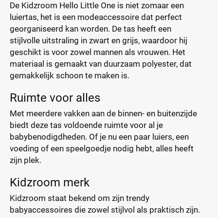
De Kidzroom Hello Little One is niet zomaar een
luiertas, het is een modeaccessoire dat perfect
georganiseerd kan worden. De tas heeft een
stijlvolle uitstraling in zwart en grijs, waardoor hij
geschikt is voor zowel mannen als vrouwen. Het
materiaal is gemaakt van duurzaam polyester, dat
gemakkelijk schoon te maken is.
Ruimte voor alles
Met meerdere vakken aan de binnen- en buitenzijde
biedt deze tas voldoende ruimte voor al je
babybenodigdheden. Of je nu een paar luiers, een
voeding of een speelgoedje nodig hebt, alles heeft
zijn plek.
Kidzroom merk
Kidzroom staat bekend om zijn trendy
babyaccessoires die zowel stijlvol als praktisch zijn.