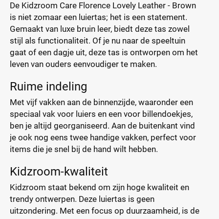
De Kidzroom Care Florence Lovely Leather - Brown
is niet zomaar een luiertas; het is een statement.
Gemaakt van luxe bruin leer, biedt deze tas zowel
stijl als functionaliteit. Of je nu naar de speeltuin
gaat of een dagje uit, deze tas is ontworpen om het
leven van ouders eenvoudiger te maken.
Ruime indeling
Met vijf vakken aan de binnenzijde, waaronder een
speciaal vak voor luiers en een voor billendoekjes,
ben je altijd georganiseerd. Aan de buitenkant vind
je ook nog eens twee handige vakken, perfect voor
items die je snel bij de hand wilt hebben.
Kidzroom-kwaliteit
Kidzroom staat bekend om zijn hoge kwaliteit en
trendy ontwerpen. Deze luiertas is geen
uitzondering. Met een focus op duurzaamheid, is de