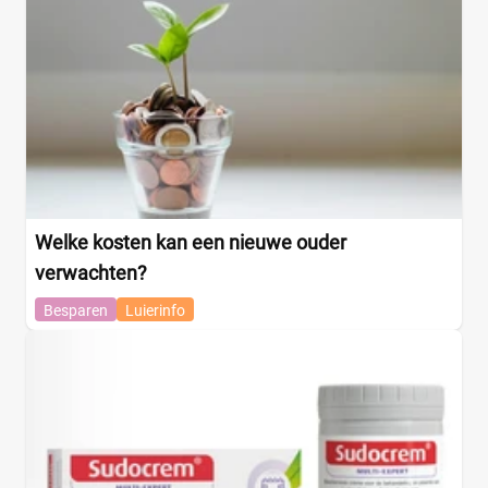
Welke kosten kan een nieuwe ouder
verwachten?
Besparen
Luierinfo