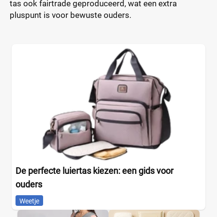
tas ook fairtrade geproduceerd, wat een extra
pluspunt is voor bewuste ouders.
De perfecte luiertas kiezen: een gids voor
ouders
Weetje