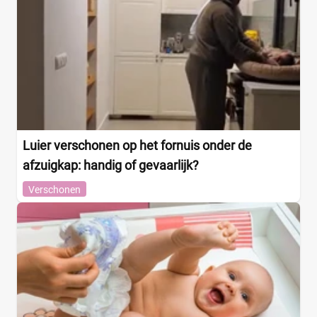
Luier verschonen op het fornuis onder de
afzuigkap: handig of gevaarlijk?
Verschonen