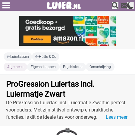
Luiertassen
Hütte & Co
Algemeen
Eigenschappen
Prijshistorie
Omschrijving
ProGression Luiertas incl.
Luiermatje Zwart
De ProGression Luiertas incl. Luiermatje Zwart is perfect
voor ouders. Met zijn stijlvol ontwerp en praktische
functies, is dit de ideale tas voor onderweg.
Lees meer