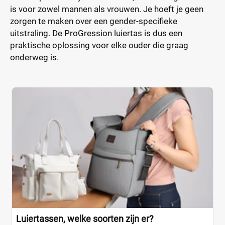
is voor zowel mannen als vrouwen. Je hoeft je geen
zorgen te maken over een gender-specifieke
uitstraling. De ProGression luiertas is dus een
praktische oplossing voor elke ouder die graag
onderweg is.
Luiertassen, welke soorten zijn er?