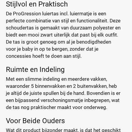
Stijlvol en Praktisch
De ProGression luiertas incl. luiermatje is een
perfecte combinatie van stijl en functionaliteit. Deze
schoudertas is gemaakt van duurzaam polyester en
biedt een mooi zwart uiterlijk dat past bij elk outfit.
De tas is groot genoeg om al je benodigdheden
voor je baby in op te bergen, zonder dat je
concessies hoeft te doen aan stijl.
Ruimte en Indeling
Met een slimme indeling en meerdere vakken,
waaronder 5 binnenvakken en 2 buitenvakken, heb
je altijd de juiste spullen bij de hand. Bovendien is er
een bijpassend verschoningsmatje inbegrepen, wat
de tas nog praktischer maakt voor onderweg.
Voor Beide Ouders
Wat dit product bijzonder maakt, is dat het geschikt