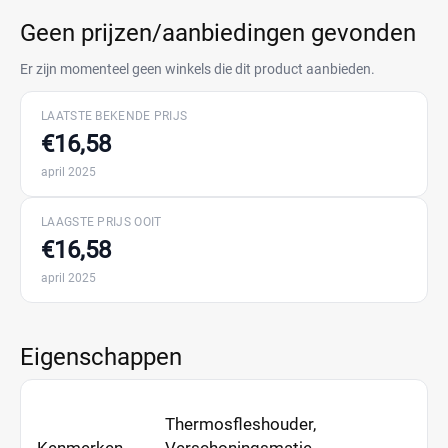
Geen prijzen/aanbiedingen gevonden
Er zijn momenteel geen winkels die dit product aanbieden.
LAATSTE BEKENDE PRIJS
€16,58
april 2025
LAAGSTE PRIJS OOIT
€16,58
april 2025
Eigenschappen
Thermosfleshouder,