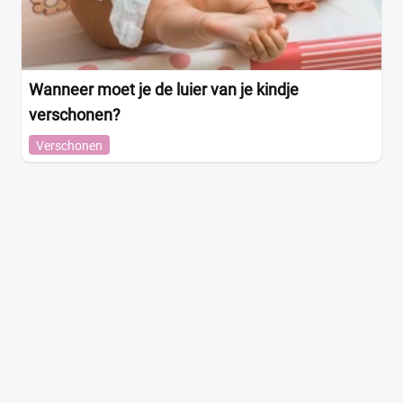
Wanneer moet je de luier van je kindje
verschonen?
Verschonen