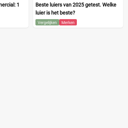
rcial: 1
Beste luiers van 2025 getest. Welke
luier is het beste?
Vergelijken
Merken