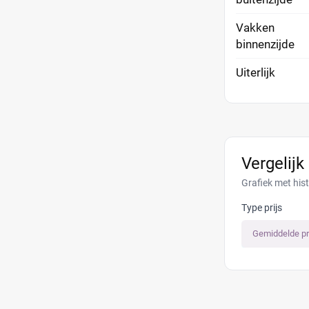
Vakken
binnenzijde
Uiterlijk
Vergelijk
Grafiek met hist
Type prijs
Gemiddelde pr