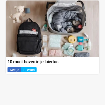
10 must-haves in je luiertas
Weetje
Luiertas