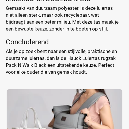
Gemaakt van duurzaam polyester, is deze luiertas
niet alleen sterk, maar ook recyclebaar, wat
bijdraagt aan een beter milieu. Met deze tas maak je
een bewuste keuze, zonder in te boeten op stijl.
Concluderend
Als je op zoek bent naar een stijlvolle, praktische en
duurzame luiertas, dan is de Hauck Luiertas rugzak
Pack N Walk Black een uitstekende keuze. Perfect
voor elke ouder die van gemak houdt.