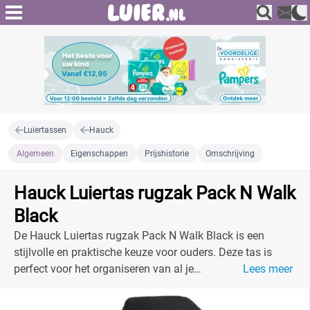
Luiertassen
Hauck
Algemeen
Eigenschappen
Prijshistorie
Omschrijving
Hauck Luiertas rugzak Pack N Walk
Black
De Hauck Luiertas rugzak Pack N Walk Black is een
stijlvolle en praktische keuze voor ouders. Deze tas is
perfect voor het organiseren van al je
Lees meer
babybenodigdheden.