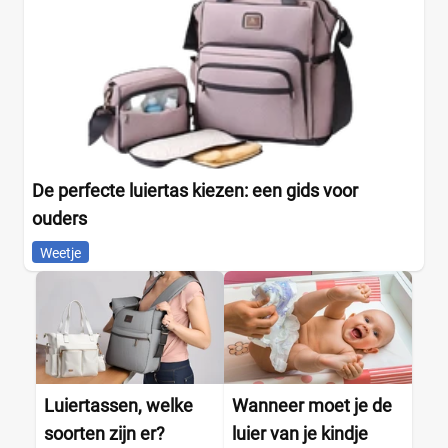
De perfecte luiertas kiezen: een gids voor
ouders
Weetje
Luiertassen, welke
Wanneer moet je de
soorten zijn er?
luier van je kindje