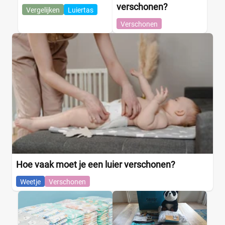
verschonen?
Vergelijken
Luiertas
Verschonen
Hoe vaak moet je een luier verschonen?
Weetje
Verschonen