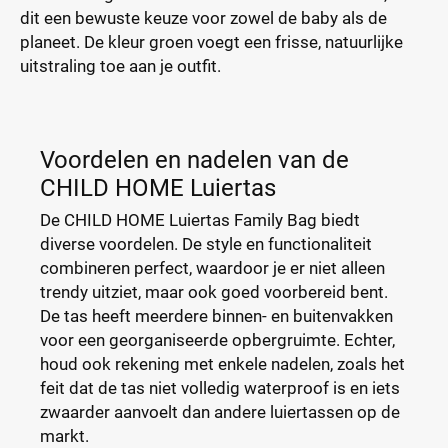
dit een bewuste keuze voor zowel de baby als de
planeet. De kleur groen voegt een frisse, natuurlijke
uitstraling toe aan je outfit.
Voordelen en nadelen van de
CHILD HOME Luiertas
De CHILD HOME Luiertas Family Bag biedt
diverse voordelen. De style en functionaliteit
combineren perfect, waardoor je er niet alleen
trendy uitziet, maar ook goed voorbereid bent.
De tas heeft meerdere binnen- en buitenvakken
voor een georganiseerde opbergruimte. Echter,
houd ook rekening met enkele nadelen, zoals het
feit dat de tas niet volledig waterproof is en iets
zwaarder aanvoelt dan andere luiertassen op de
markt.