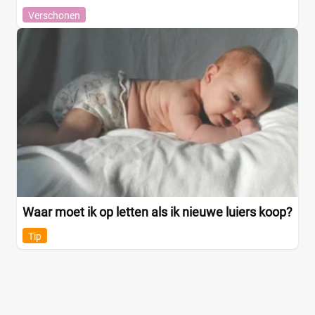
Verschonen
Waar moet ik op letten als ik nieuwe luiers koop?
Tip