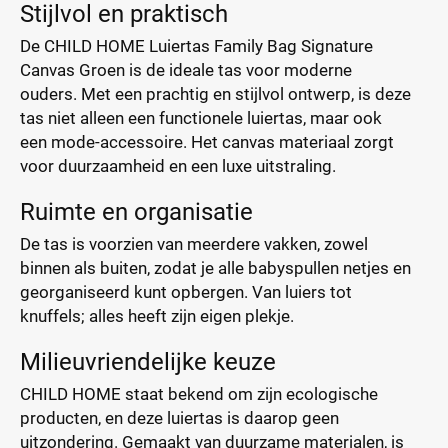
Stijlvol en praktisch
De CHILD HOME Luiertas Family Bag Signature
Canvas Groen is de ideale tas voor moderne
ouders. Met een prachtig en stijlvol ontwerp, is deze
tas niet alleen een functionele luiertas, maar ook
een mode-accessoire. Het canvas materiaal zorgt
voor duurzaamheid en een luxe uitstraling.
Ruimte en organisatie
De tas is voorzien van meerdere vakken, zowel
binnen als buiten, zodat je alle babyspullen netjes en
georganiseerd kunt opbergen. Van luiers tot
knuffels; alles heeft zijn eigen plekje.
Milieuvriendelijke keuze
CHILD HOME staat bekend om zijn ecologische
producten, en deze luiertas is daarop geen
uitzondering. Gemaakt van duurzame materialen, is