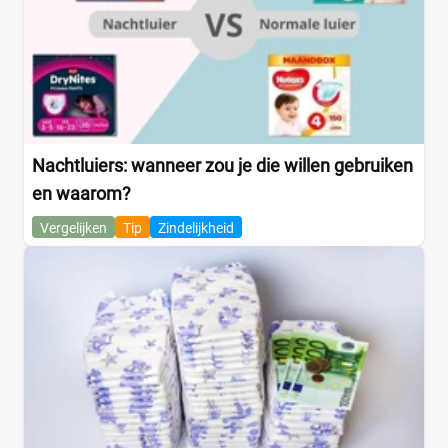
Nachtluiers: wanneer zou je die willen gebruiken
en waarom?
Vergelijken
Tip
Zindelijkheid