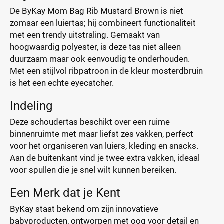
De ByKay Mom Bag Rib Mustard Brown is niet
zomaar een luiertas; hij combineert functionaliteit
met een trendy uitstraling. Gemaakt van
hoogwaardig polyester, is deze tas niet alleen
duurzaam maar ook eenvoudig te onderhouden.
Met een stijlvol ribpatroon in de kleur mosterdbruin
is het een echte eyecatcher.
Indeling
Deze schoudertas beschikt over een ruime
binnenruimte met maar liefst zes vakken, perfect
voor het organiseren van luiers, kleding en snacks.
Aan de buitenkant vind je twee extra vakken, ideaal
voor spullen die je snel wilt kunnen bereiken.
Een Merk dat je Kent
ByKay staat bekend om zijn innovatieve
babyproducten, ontworpen met oog voor detail en