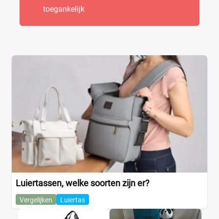
toegankelijk
Luiertassen, welke soorten zijn er?
Vergelijken
Luiertas