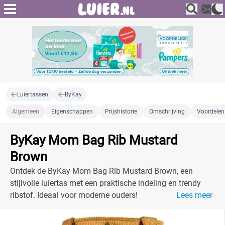
Luiertassen
ByKay
Algemeen
Eigenschappen
Prijshistorie
Omschrijving
Voordelen
ByKay Mom Bag Rib Mustard
Brown
Ontdek de ByKay Mom Bag Rib Mustard Brown, een
stijlvolle luiertas met een praktische indeling en trendy
ribstof. Ideaal voor moderne ouders!
Lees meer