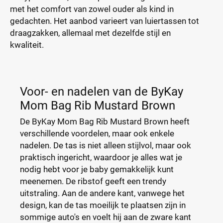
met het comfort van zowel ouder als kind in
gedachten. Het aanbod varieert van luiertassen tot
draagzakken, allemaal met dezelfde stijl en
kwaliteit.
Voor- en nadelen van de ByKay
Mom Bag Rib Mustard Brown
De ByKay Mom Bag Rib Mustard Brown heeft
verschillende voordelen, maar ook enkele
nadelen. De tas is niet alleen stijlvol, maar ook
praktisch ingericht, waardoor je alles wat je
nodig hebt voor je baby gemakkelijk kunt
meenemen. De ribstof geeft een trendy
uitstraling. Aan de andere kant, vanwege het
design, kan de tas moeilijk te plaatsen zijn in
sommige auto's en voelt hij aan de zware kant