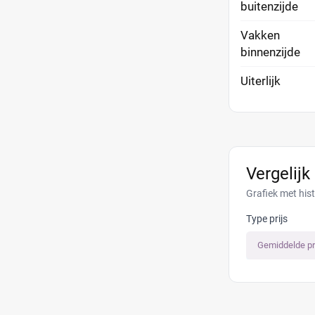
buitenzijde
Vakken
binnenzijde
Uiterlijk
Vergelijk
Grafiek met his
Type prijs
Gemiddelde pr