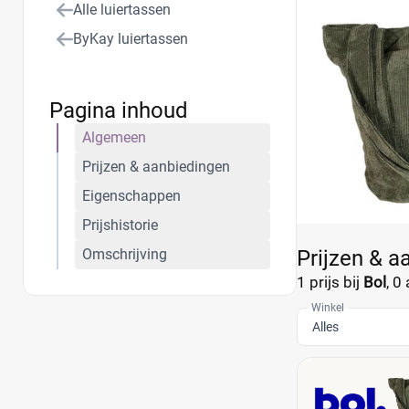
Alle luiertassen
ByKay luiertassen
Pagina inhoud
Algemeen
Prijzen & aanbiedingen
Eigenschappen
Prijshistorie
Omschrijving
Prijzen & 
1 prijs bij
Bol
,
0 
Winkel
Alles