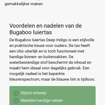
gemakkelijker maken.
Voordelen en nadelen van de
Bugaboo luiertas
De Bugaboo luiertas Deep Indigo is een stijlvolle
en praktische keuze voor ouders. De tas heeft
een chic uiterlijk en is toch functioneel met
handige binnen- en buitenvakken. De
waterbestendige stof beschermt de inhoud en
maakt hem ideaal voor dagelijks gebruik. Een
mogelijk nadeel is het beperkte
kleurenspectrum, maar de blauwe tint is tijdloos.
Stijlvol ontwerp
Meerdere handige vakken