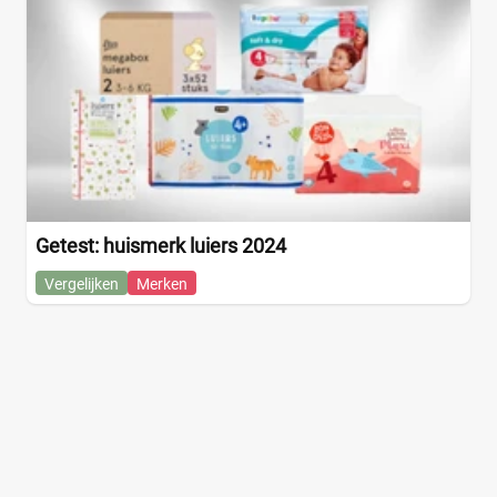
Getest: huismerk luiers 2024
Vergelijken
Merken