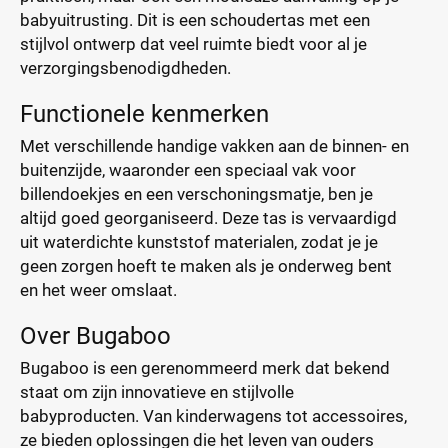
babyuitrusting. Dit is een schoudertas met een
stijlvol ontwerp dat veel ruimte biedt voor al je
verzorgingsbenodigdheden.
Functionele kenmerken
Met verschillende handige vakken aan de binnen- en
buitenzijde, waaronder een speciaal vak voor
billendoekjes en een verschoningsmatje, ben je
altijd goed georganiseerd. Deze tas is vervaardigd
uit waterdichte kunststof materialen, zodat je je
geen zorgen hoeft te maken als je onderweg bent
en het weer omslaat.
Over Bugaboo
Bugaboo is een gerenommeerd merk dat bekend
staat om zijn innovatieve en stijlvolle
babyproducten. Van kinderwagens tot accessoires,
ze bieden oplossingen die het leven van ouders