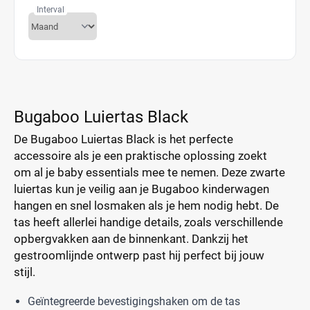
Interval
Bugaboo Luiertas Black
De Bugaboo Luiertas Black is het perfecte
accessoire als je een praktische oplossing zoekt
om al je baby essentials mee te nemen. Deze zwarte
luiertas kun je veilig aan je Bugaboo kinderwagen
hangen en snel losmaken als je hem nodig hebt. De
tas heeft allerlei handige details, zoals verschillende
opbergvakken aan de binnenkant. Dankzij het
gestroomlijnde ontwerp past hij perfect bij jouw
stijl.
Geïntegreerde bevestigingshaken om de tas