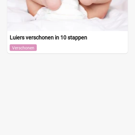
Luiers verschonen in 10 stappen
Verschonen