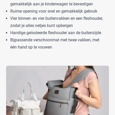
gemakkelijk aan je kinderwagen te bevestigen
Ruime opening voor snel en gemakkelijk gebruik
Vier binnen- en vier buitenvakken en een fleshouder,
zodat je alles netjes kunt opbergen
Handige geïsoleerde fleshouder aan de buitenzijde
Bijpassende verschoonmat met twee vakken, met
één hand op te vouwen