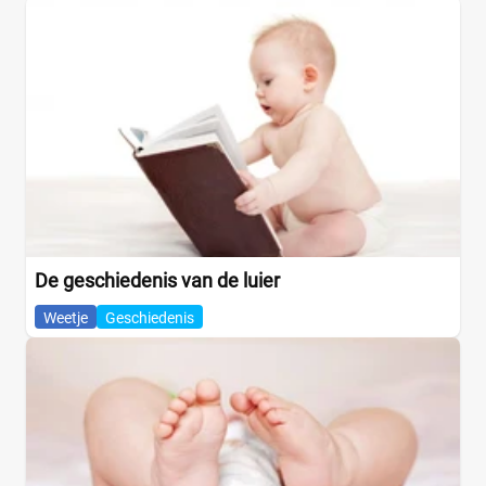
De geschiedenis van de luier
Weetje
Geschiedenis