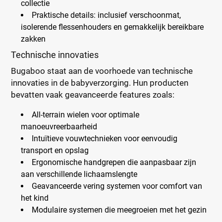
collectie
Praktische details
: inclusief verschoonmat,
isolerende flessenhouders en gemakkelijk bereikbare
zakken
Technische innovaties
Bugaboo staat aan de voorhoede van technische
innovaties in de babyverzorging. Hun producten
bevatten vaak geavanceerde features zoals:
All-terrain wielen voor optimale
manoeuvreerbaarheid
Intuïtieve vouwtechnieken voor eenvoudig
transport en opslag
Ergonomische handgrepen die aanpasbaar zijn
aan verschillende lichaamslengte
Geavanceerde vering systemen voor comfort van
het kind
Modulaire systemen die meegroeien met het gezin