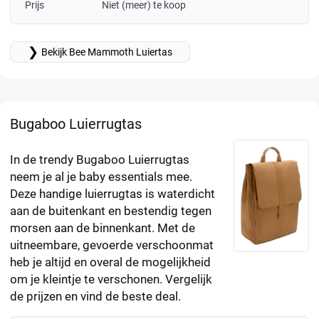
Prijs
Niet (meer) te koop
❯
Bekijk Bee Mammoth Luiertas
Bugaboo Luierrugtas
In de trendy Bugaboo Luierrugtas
neem je al je baby essentials mee.
Deze handige luierrugtas is waterdicht
aan de buitenkant en bestendig tegen
morsen aan de binnenkant. Met de
uitneembare, gevoerde verschoonmat
heb je altijd en overal de mogelijkheid
om je kleintje te verschonen. Vergelijk
de prijzen en vind de beste deal.