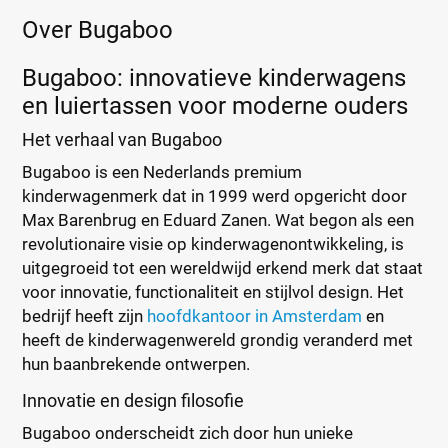
Over Bugaboo
Bugaboo: innovatieve kinderwagens
en luiertassen voor moderne ouders
Het verhaal van Bugaboo
Bugaboo is een Nederlands premium
kinderwagenmerk dat in 1999 werd opgericht door
Max Barenbrug en Eduard Zanen. Wat begon als een
revolutionaire visie op kinderwagenontwikkeling, is
uitgegroeid tot een wereldwijd erkend merk dat staat
voor innovatie, functionaliteit en stijlvol design. Het
bedrijf heeft zijn
hoofdkantoor in Amsterdam
en
heeft de kinderwagenwereld grondig veranderd met
hun baanbrekende ontwerpen.
Innovatie en design filosofie
Bugaboo onderscheidt zich door hun unieke