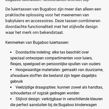
De luiertassen van Bugaboo zijn meer dan alleen een
praktische oplossing voor het meenemen van
babyluiers en accessoires. Deze tassen combineren
doordachte functionaliteit met het stijlvolle design
waar het merk om bekendstaat.
Kenmerken van Bugaboo luiertassen:
Doordachte indeling
: elke tas beschikt over
speciaal ontworpen compartimenten voor luiers,
flesjes, speelgoed en persoonlijke spullen van ouders
Hoogwaardige materialen
: gemaakt van duurzame,
afwasbare stoffen die bestand zijn tegen dagelijks
gebruik
Veelzijdige draagopties
: kunnen zowel als handtas,
schoudertas of rugzak gedragen worden
Stijlvol design
: verkrijgbaar in verschillende kleuren
die perfect aansluiten bij de Bugaboo kinderwagen