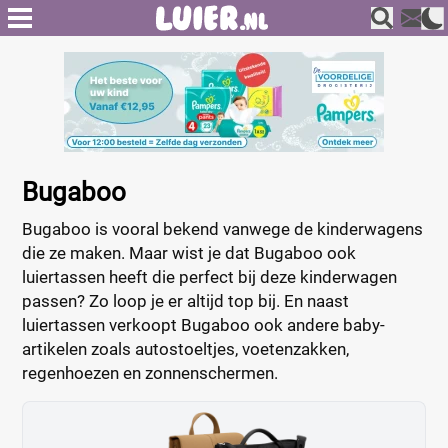
Bugaboo
Bugaboo is vooral bekend vanwege de kinderwagens
die ze maken. Maar wist je dat Bugaboo ook
luiertassen heeft die perfect bij deze kinderwagen
passen? Zo loop je er altijd top bij. En naast
luiertassen verkoopt Bugaboo ook andere baby-
artikelen zoals autostoeltjes, voetenzakken,
regenhoezen en zonnenschermen.