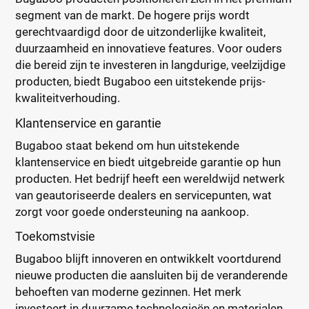
segment van de markt. De hogere prijs wordt
gerechtvaardigd door de uitzonderlijke kwaliteit,
duurzaamheid en innovatieve features. Voor ouders
die bereid zijn te investeren in langdurige, veelzijdige
producten, biedt Bugaboo een uitstekende prijs-
kwaliteitverhouding.
Klantenservice en garantie
Bugaboo staat bekend om hun uitstekende
klantenservice en biedt uitgebreide garantie op hun
producten. Het bedrijf heeft een wereldwijd netwerk
van geautoriseerde dealers en servicepunten, wat
zorgt voor goede ondersteuning na aankoop.
Toekomstvisie
Bugaboo blijft innoveren en ontwikkelt voortdurend
nieuwe producten die aansluiten bij de veranderende
behoeften van moderne gezinnen. Het merk
investeert in duurzame technologieën en materialen