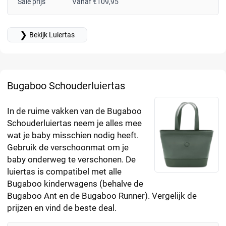
Sale prijs
Vanaf €109,95
❯
Bekijk Luiertas
Bugaboo Schouderluiertas
In de ruime vakken van de Bugaboo
Schouderluiertas neem je alles mee
wat je baby misschien nodig heeft.
Gebruik de verschoonmat om je
baby onderweg te verschonen. De
luiertas is compatibel met alle
Bugaboo kinderwagens (behalve de
Bugaboo Ant en de Bugaboo Runner). Vergelijk de
prijzen en vind de beste deal.