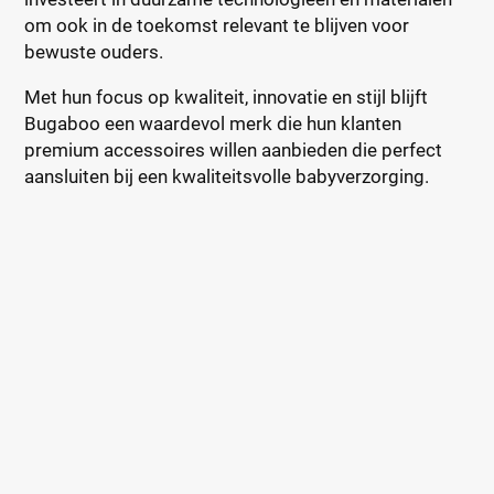
om ook in de toekomst relevant te blijven voor
bewuste ouders.
Met hun focus op kwaliteit, innovatie en stijl blijft
Bugaboo een waardevol merk die hun klanten
premium accessoires willen aanbieden die perfect
aansluiten bij een kwaliteitsvolle babyverzorging.