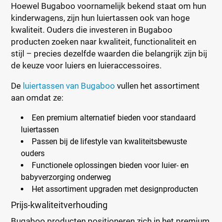
Hoewel Bugaboo voornamelijk bekend staat om hun
kinderwagens, zijn hun luiertassen ook van hoge
kwaliteit. Ouders die investeren in Bugaboo
producten zoeken naar kwaliteit, functionaliteit en
stijl – precies dezelfde waarden die belangrijk zijn bij
de keuze voor luiers en luieraccessoires.
De
luiertassen van Bugaboo
vullen het assortiment
aan omdat ze:
Een premium alternatief bieden voor standaard
luiertassen
Passen bij de lifestyle van kwaliteitsbewuste
ouders
Functionele oplossingen bieden voor luier- en
babyverzorging onderweg
Het assortiment upgraden met designproducten
Prijs-kwaliteitverhouding
Bugaboo producten positioneren zich in het premium