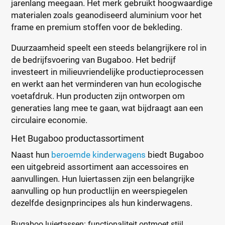
jarenlang meegaan. Het merk gebruikt hoogwaardige
materialen zoals geanodiseerd aluminium voor het
frame en premium stoffen voor de bekleding.
Duurzaamheid speelt een steeds belangrijkere rol in
de bedrijfsvoering van Bugaboo. Het bedrijf
investeert in milieuvriendelijke productieprocessen
en werkt aan het verminderen van hun ecologische
voetafdruk. Hun producten zijn ontworpen om
generaties lang mee te gaan, wat bijdraagt aan een
circulaire economie.
Het Bugaboo productassortiment
Naast hun
beroemde kinderwagens
biedt Bugaboo
een uitgebreid assortiment aan accessoires en
aanvullingen. Hun luiertassen zijn een belangrijke
aanvulling op hun productlijn en weerspiegelen
dezelfde designprincipes als hun kinderwagens.
Bugaboo luiertassen: functionaliteit ontmoet stijl