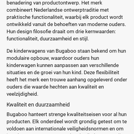
benadering van productontwerp. Het merk
combineert Nederlandse ontwerptraditie met
praktische functionaliteit, waarbij elk product wordt
ontwikkeld vanuit de behoeften van moderne ouders.
Hun design filosofie draait om drie kernwaarden:
functionaliteit, duurzaamheid en stijl.
De kinderwagens van Bugaboo staan bekend om hun
modulaire opbouw, waardoor ouders hun
kinderwagen kunnen aanpassen aan verschillende
situaties en de groei van hun kind. Deze flexibiliteit
heeft het merk een trouwe aanhang opgeleverd onder
ouders die waarde hechten aan kwaliteit en
veelzijdigheid.
Kwaliteit en duurzaamheid
Bugaboo hanteert strenge kwaliteitseisen voor al hun
producten. Elk onderdeel wordt grondig getest om te
voldoen aan internationale veiligheidsnormen en om