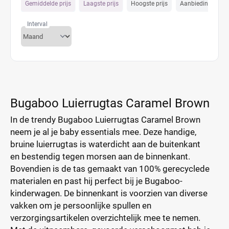
Gemiddelde prijs
Laagste prijs
Hoogste prijs
Aanbiedings prijs
Interval
Bugaboo Luierrugtas Caramel Brown
In de trendy Bugaboo Luierrugtas Caramel Brown
neem je al je baby essentials mee. Deze handige,
bruine luierrugtas is waterdicht aan de buitenkant
en bestendig tegen morsen aan de binnenkant.
Bovendien is de tas gemaakt van 100% gerecyclede
materialen en past hij perfect bij je Bugaboo-
kinderwagen. De binnenkant is voorzien van diverse
vakken om je persoonlijke spullen en
verzorgingsartikelen overzichtelijk mee te nemen.