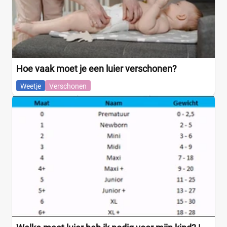
Hoe vaak moet je een luier verschonen?
Weetje
Verschonen