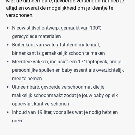
Met de uitneembare, gevoerde verschoonmat heb je
altijd en overal de mogelijkheid om je kleintje te
verschonen.
Nieuw stijlvol ontwerp, gemaakt van 100%
gerecyclede materialen
Buitenkant van waterafstotend materiaal,
binnenkant is gemakkelijk schoon te maken
Meerdere vakken, inclusief een 17" laptopvak, om je
persoonlijke spullen en baby essentials overzichtelijk
mee te nemen
Uitneembare, gevoerde verschoonmat die je
makkelijk schoonmaakt zodat je jouw baby op elk
oppervlak kunt verschonen
Inhoud van 19 liter, voor alles wat je nodig hebt en
meer