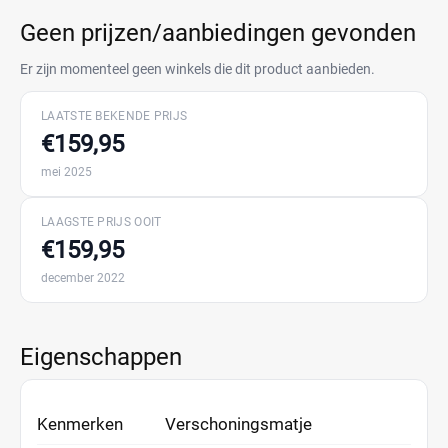
Geen prijzen/aanbiedingen gevonden
Er zijn momenteel geen winkels die dit product aanbieden.
LAATSTE BEKENDE PRIJS
€159,95
mei 2025
LAAGSTE PRIJS OOIT
€159,95
december 2022
Eigenschappen
Kenmerken
Verschoningsmatje