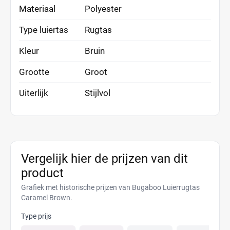
Materiaal
Polyester
Type luiertas
Rugtas
Kleur
Bruin
Grootte
Groot
Uiterlijk
Stijlvol
Vergelijk hier de prijzen van dit
product
Grafiek met historische prijzen van Bugaboo Luierrugtas
Caramel Brown.
Type prijs