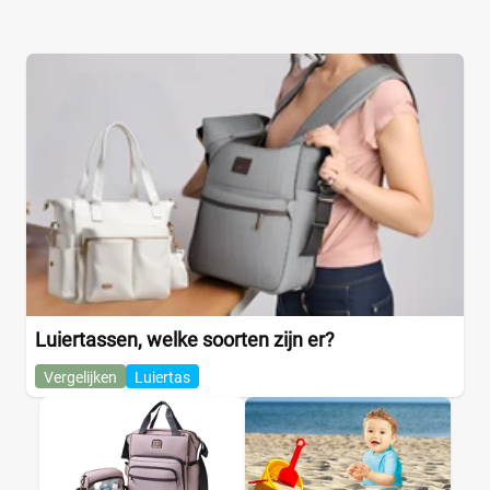
Luiertassen, welke soorten zijn er?
Vergelijken
Luiertas