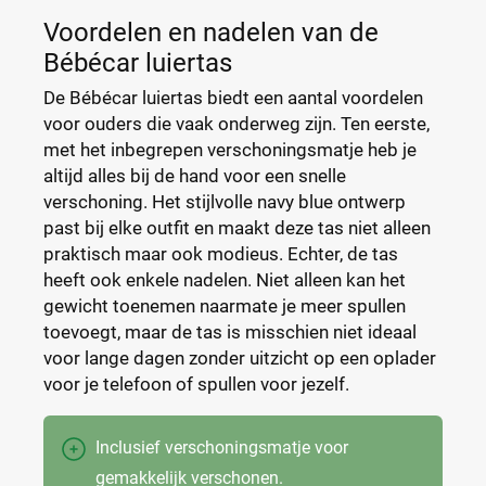
Voordelen en nadelen van de
Bébécar luiertas
De Bébécar luiertas biedt een aantal voordelen
voor ouders die vaak onderweg zijn. Ten eerste,
met het inbegrepen verschoningsmatje heb je
altijd alles bij de hand voor een snelle
verschoning. Het stijlvolle navy blue ontwerp
past bij elke outfit en maakt deze tas niet alleen
praktisch maar ook modieus. Echter, de tas
heeft ook enkele nadelen. Niet alleen kan het
gewicht toenemen naarmate je meer spullen
toevoegt, maar de tas is misschien niet ideaal
voor lange dagen zonder uitzicht op een oplader
voor je telefoon of spullen voor jezelf.
Inclusief verschoningsmatje voor
gemakkelijk verschonen.