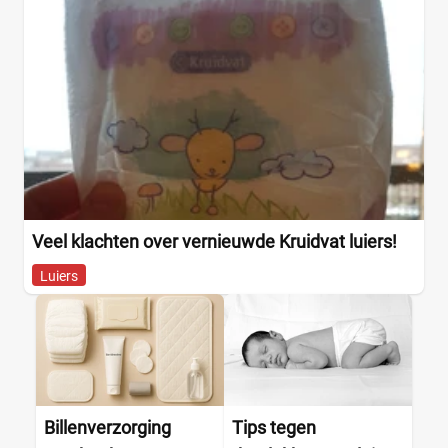
Veel klachten over vernieuwde Kruidvat luiers!
Luiers
Billenverzorging
Tips tegen