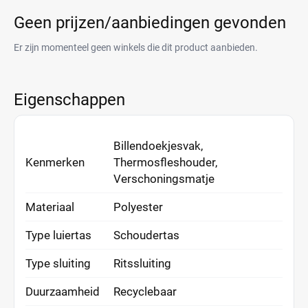
Geen prijzen/aanbiedingen gevonden
Er zijn momenteel geen winkels die dit product aanbieden.
Eigenschappen
Billendoekjesvak,
Kenmerken
Thermosfleshouder,
Verschoningsmatje
Materiaal
Polyester
Type luiertas
Schoudertas
Type sluiting
Ritssluiting
Duurzaamheid
Recyclebaar