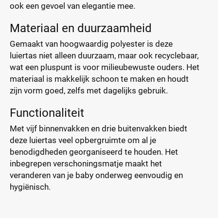
ook een gevoel van elegantie mee.
Materiaal en duurzaamheid
Gemaakt van hoogwaardig polyester is deze
luiertas niet alleen duurzaam, maar ook recyclebaar,
wat een pluspunt is voor milieubewuste ouders. Het
materiaal is makkelijk schoon te maken en houdt
zijn vorm goed, zelfs met dagelijks gebruik.
Functionaliteit
Met vijf binnenvakken en drie buitenvakken biedt
deze luiertas veel opbergruimte om al je
benodigdheden georganiseerd te houden. Het
inbegrepen verschoningsmatje maakt het
veranderen van je baby onderweg eenvoudig en
hygiënisch.