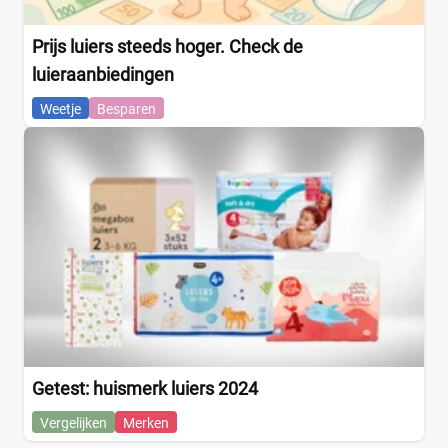
Prijs luiers steeds hoger. Check de
luieraanbiedingen
Weetje
Besparen
Getest: huismerk luiers 2024
Vergelijken
Merken