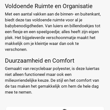
Voldoende Ruimte en Organisatie
Met een aantal vakken aan de binnen- en buitenkant,
biedt deze tas voldoende ruimte voor al je
babybenodigdheden. Van luiers en billendoekjes tot
een flesje en een speelgoedje; alles heeft zijn eigen
plek. Het bijgeleverde verschoonmatje maakt het
makkelijk om je kleintje waar dan ook te
verschonen.
Duurzaamheid en Comfort
Gemaakt van recyclebaar polyester, is deze luiertas
niet alleen functioneel maar ook een
milieuvriendelijke keuze. De stijl en het comfort van
de tas maken het gemakkelijk om hem de hele dag
mee te nemen.