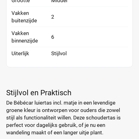
Grootte
Middel
Vakken
2
buitenzijde
Vakken
6
binnenzijde
Uiterlijk
Stijlvol
Stijlvol en Praktisch
De Bébécar luiertas incl. matje in een levendige
groene kleur is ontworpen voor ouders die zowel
stijl als functionaliteit willen. Deze schoudertas is
perfect voor dagelijks gebruik, of je nu een
wandeling maakt of een langer uitje plant.