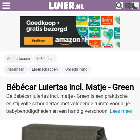
Luiertassen
Bébécar
Algemeen
Eigenschappen
Omschrijving
Bébécar Luiertas incl. Matje - Green
De Bébécar luiertas incl. matje - Green is een praktische
en stijlvolle schoudertas met voldoende ruimte voor al je
babybenodigdheden en een handig verschoonmatje.
Lees meer