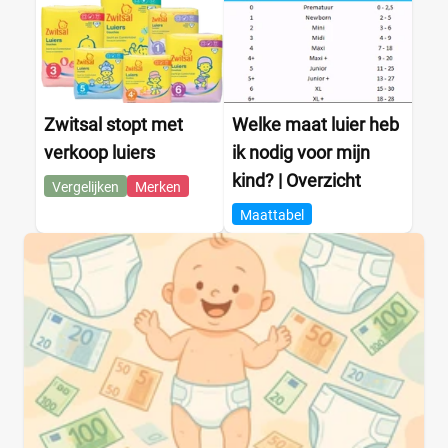
Zwitsal stopt met
Welke maat luier heb
verkoop luiers
ik nodig voor mijn
kind? | Overzicht
Vergelijken
Merken
Maattabel