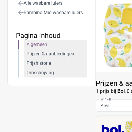
Alle wasbare luiers
Bambino Mio wasbare luiers
Pagina inhoud
Algemeen
Prijzen & aanbiedingen
Prijshistorie
Omschrijving
Prijzen & 
1 prijs bij
Bol
,
0 
Winkel
Alles