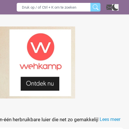
-één herbruikbare luier die net zo gemakkelijk te
Lees meer