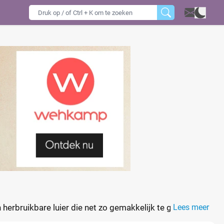
 herbruikbare luier die net zo gemakkelijk te gebruiken
Lees meer