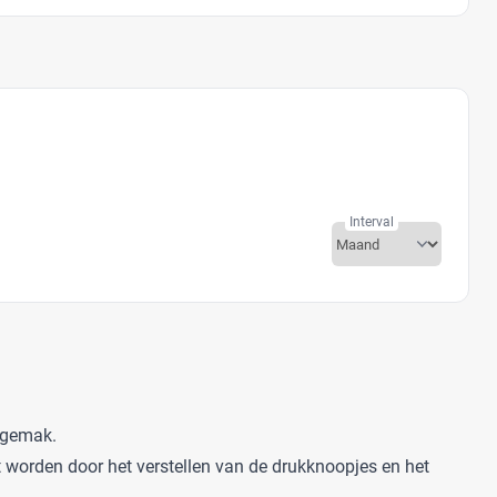
Interval
m gemak.
t worden door het verstellen van de drukknoopjes en het