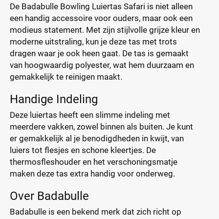
De Badabulle Bowling Luiertas Safari is niet alleen
een handig accessoire voor ouders, maar ook een
modieus statement. Met zijn stijlvolle grijze kleur en
moderne uitstraling, kun je deze tas met trots
dragen waar je ook heen gaat. De tas is gemaakt
van hoogwaardig polyester, wat hem duurzaam en
gemakkelijk te reinigen maakt.
Handige Indeling
Deze luiertas heeft een slimme indeling met
meerdere vakken, zowel binnen als buiten. Je kunt
er gemakkelijk al je benodigdheden in kwijt, van
luiers tot flesjes en schone kleertjes. De
thermosfleshouder en het verschoningsmatje
maken deze tas extra handig voor onderweg.
Over Badabulle
Badabulle is een bekend merk dat zich richt op