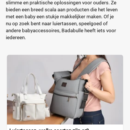
slimme en praktische oplossingen voor ouders. Ze
bieden een breed scala aan producten die het leven
met een baby een stukje makkelijker maken. Of je
nu op zoek bent naar luiertassen, speelgoed of
andere babyaccessoires, Badabulle heeft iets voor
iedereen.