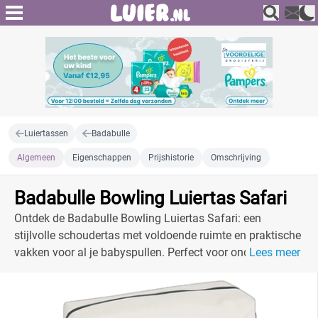
Luiertassen
Badabulle
Algemeen
Eigenschappen
Prijshistorie
Omschrijving
Badabulle Bowling Luiertas Safari
Ontdek de Badabulle Bowling Luiertas Safari: een
stijlvolle schoudertas met voldoende ruimte en praktische
vakken voor al je babyspullen. Perfect voor onderweg!
Lees meer