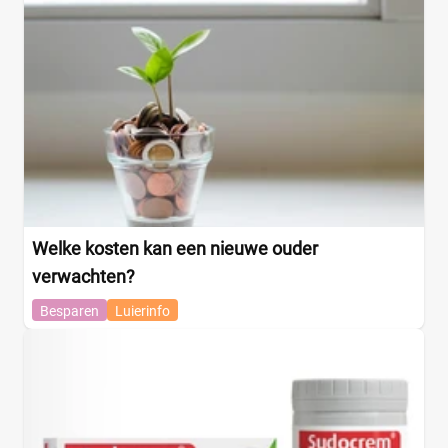
Welke kosten kan een nieuwe ouder
verwachten?
Besparen
Luierinfo