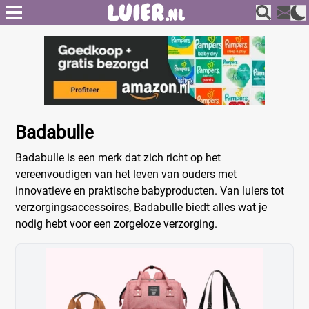
Badabulle
Badabulle is een merk dat zich richt op het
vereenvoudigen van het leven van ouders met
innovatieve en praktische babyproducten. Van luiers tot
verzorgingsaccessoires, Badabulle biedt alles wat je
nodig hebt voor een zorgeloze verzorging.