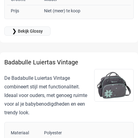
Prijs
Niet (meer) te koop
❯
Bekijk Glossy
Badabulle Luiertas Vintage
De Badabulle Luiertas Vintage
combineert stijl met functionaliteit.
Ideaal voor ouders, met genoeg ruimte
voor al je babybenodigdheden en een
trendy look.
Materiaal
Polyester