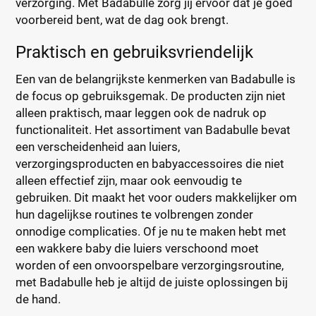
verzorging. Met Badabulle zorg jij ervoor dat je goed
voorbereid bent, wat de dag ook brengt.
Praktisch en gebruiksvriendelijk
Een van de belangrijkste kenmerken van Badabulle is
de focus op gebruiksgemak. De producten zijn niet
alleen praktisch, maar leggen ook de nadruk op
functionaliteit. Het assortiment van Badabulle bevat
een verscheidenheid aan luiers,
verzorgingsproducten en babyaccessoires die niet
alleen effectief zijn, maar ook eenvoudig te
gebruiken. Dit maakt het voor ouders makkelijker om
hun dagelijkse routines te volbrengen zonder
onnodige complicaties. Of je nu te maken hebt met
een wakkere baby die luiers verschoond moet
worden of een onvoorspelbare verzorgingsroutine,
met Badabulle heb je altijd de juiste oplossingen bij
de hand.