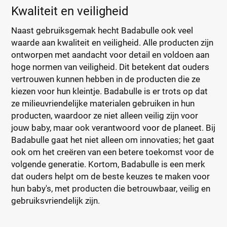
Kwaliteit en veiligheid
Naast gebruiksgemak hecht Badabulle ook veel
waarde aan kwaliteit en veiligheid. Alle producten zijn
ontworpen met aandacht voor detail en voldoen aan
hoge normen van veiligheid. Dit betekent dat ouders
vertrouwen kunnen hebben in de producten die ze
kiezen voor hun kleintje. Badabulle is er trots op dat
ze milieuvriendelijke materialen gebruiken in hun
producten, waardoor ze niet alleen veilig zijn voor
jouw baby, maar ook verantwoord voor de planeet. Bij
Badabulle gaat het niet alleen om innovaties; het gaat
ook om het creëren van een betere toekomst voor de
volgende generatie. Kortom, Badabulle is een merk
dat ouders helpt om de beste keuzes te maken voor
hun baby's, met producten die betrouwbaar, veilig en
gebruiksvriendelijk zijn.