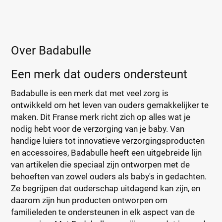
Over Badabulle
Een merk dat ouders ondersteunt
Badabulle is een merk dat met veel zorg is
ontwikkeld om het leven van ouders gemakkelijker te
maken. Dit Franse merk richt zich op alles wat je
nodig hebt voor de verzorging van je baby. Van
handige luiers tot innovatieve verzorgingsproducten
en accessoires, Badabulle heeft een uitgebreide lijn
van artikelen die speciaal zijn ontworpen met de
behoeften van zowel ouders als baby's in gedachten.
Ze begrijpen dat ouderschap uitdagend kan zijn, en
daarom zijn hun producten ontworpen om
familieleden te ondersteunen in elk aspect van de