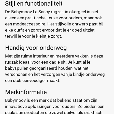
Stijl en functionaliteit
De Babymoov Le Sancy rugzak in okergeel is niet
alleen een praktische keuze voor ouders, maar ook
een modeaccessoire. Het stijlvolle ontwerp past bij
elke outfit en zorgt ervoor dat je er goed uitziet
terwijl je voor je kleintje zorgt.
Handig voor onderweg
Met zijn ruime interieur en meerdere vakken is deze
rugzak ideaal voor een dagje uit. Je kunt al je
babyspullen georganiseerd houden, wat het
verschonen en het verzorgen van je kindje onderweg
een stuk eenvoudiger maakt.
Merkinformatie
Babymoov is een merk dat bekend staat om zijn
innovatieve oplossingen voor ouders. Ze bieden een
scala aan producten die zowel stijlvol als praktisch