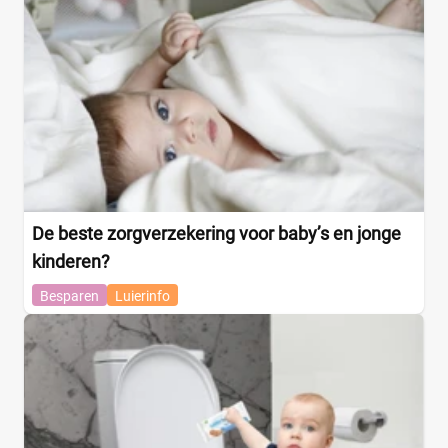
De beste zorgverzekering voor baby’s en jonge
kinderen?
Besparen
Luierinfo