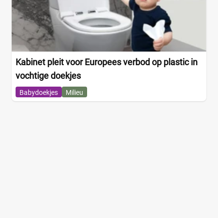
Kabinet pleit voor Europees verbod op plastic in
vochtige doekjes
Babydoekjes
Milieu