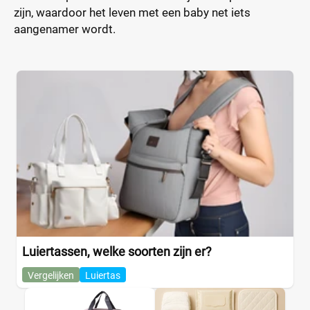
zijn, waardoor het leven met een baby net iets
aangenamer wordt.
Luiertassen, welke soorten zijn er?
Vergelijken
Luiertas