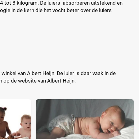
n 4 tot 8 kilogram. De luiers absorberen uitstekend en
ie in de kern die het vocht beter over de luiers
winkel van Albert Heijn. De luier is daar vaak in de
en op de website van Albert Heijn.