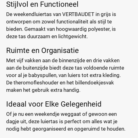
Stijlvol en Functioneel
De weekendluiertas van VERTBAUDET in grijs is
ontworpen om zowel functionaliteit als stijl te
bieden. Gemaakt van hoogwaardig polyester, is
deze tas duurzaam en lichtgewicht.
Ruimte en Organisatie
Met vijf vakken aan de binnenzijde en drie vakken
aan de buitenzijde biedt deze tas voldoende ruimte
voor al je babyspullen, van luiers tot extra kleding.
De theromofleshouder en het billendoekjesvak
maken het gebruik extra handig.
Ideaal voor Elke Gelegenheid
Of je nu een weekendje weggaat of gewoon een
dagje uit, deze luiertas is perfect om alles wat je
nodig hebt georganiseerd en opgeruimd te houden.