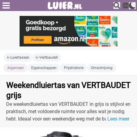
Luiertassen
Vertbaudet
Algemeen
Eigenschappen
Prijshistorie
Omschrijving
Weekendluiertas van VERTBAUDET
grijs
De weekendluiertas van VERTBAUDET in grijs is stijlvol en
praktisch, met voldoende ruimte voor alles wat je nodig
hebt. Ideaal voor een weekendje weg met de baby!
Lees meer