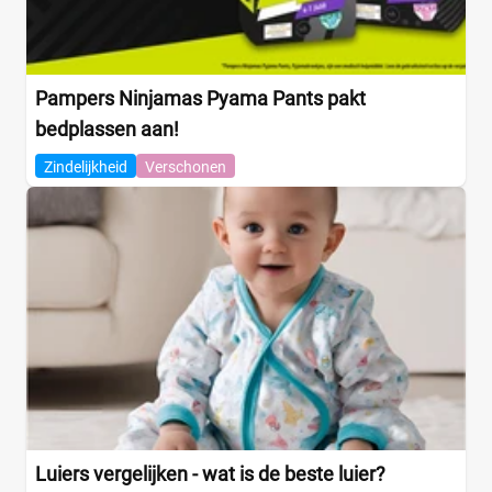
Pampers Ninjamas Pyama Pants pakt
bedplassen aan!
Zindelijkheid
Verschonen
Luiers vergelijken - wat is de beste luier?