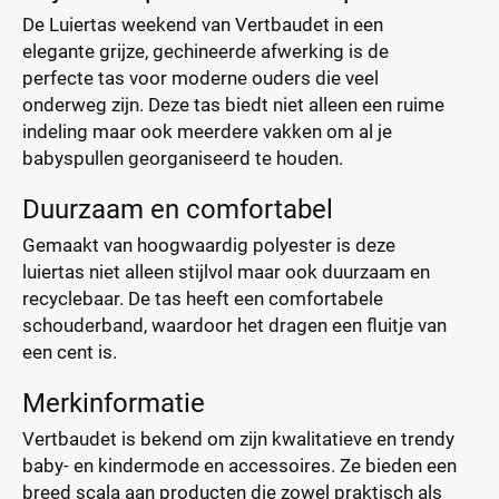
De Luiertas weekend van Vertbaudet in een
elegante grijze, gechineerde afwerking is de
perfecte tas voor moderne ouders die veel
onderweg zijn. Deze tas biedt niet alleen een ruime
indeling maar ook meerdere vakken om al je
babyspullen georganiseerd te houden.
Duurzaam en comfortabel
Gemaakt van hoogwaardig polyester is deze
luiertas niet alleen stijlvol maar ook duurzaam en
recyclebaar. De tas heeft een comfortabele
schouderband, waardoor het dragen een fluitje van
een cent is.
Merkinformatie
Vertbaudet is bekend om zijn kwalitatieve en trendy
baby- en kindermode en accessoires. Ze bieden een
breed scala aan producten die zowel praktisch als