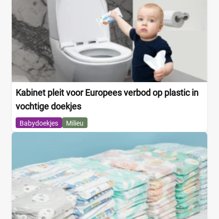
Kabinet pleit voor Europees verbod op plastic in
vochtige doekjes
Babydoekjes
Milieu