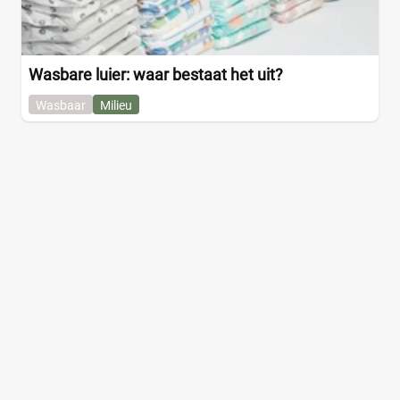
Wasbare luier: waar bestaat het uit?
Wasbaar
Milieu