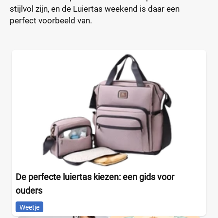
stijlvol zijn, en de Luiertas weekend is daar een
perfect voorbeeld van.
De perfecte luiertas kiezen: een gids voor
ouders
Weetje