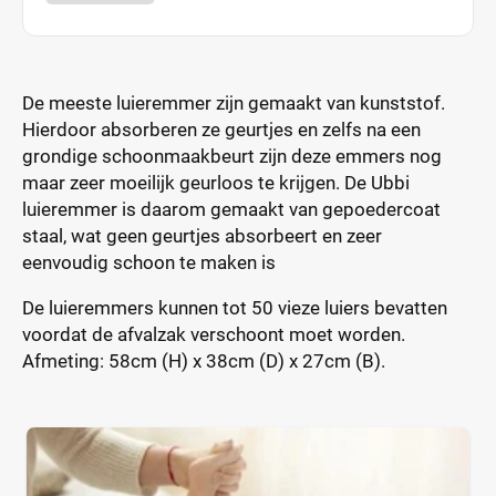
De meeste luieremmer zijn gemaakt van kunststof.
Hierdoor absorberen ze geurtjes en zelfs na een
grondige schoonmaakbeurt zijn deze emmers nog
maar zeer moeilijk geurloos te krijgen. De Ubbi
luieremmer is daarom gemaakt van gepoedercoat
staal, wat geen geurtjes absorbeert en zeer
eenvoudig schoon te maken is
De luieremmers kunnen tot 50 vieze luiers bevatten
voordat de afvalzak verschoont moet worden.
Afmeting: 58cm (H) x 38cm (D) x 27cm (B).