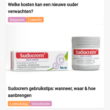
Welke kosten kan een nieuwe ouder
verwachten?
Besparen
Luierinfo
Sudocrem gebruikstips: wanneer, waar & hoe
aanbrengen
Luieruitslag
Verschonen