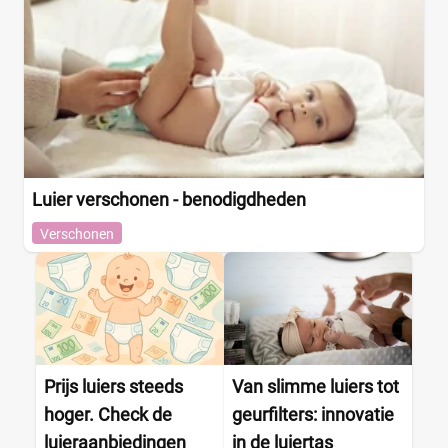
Luier verschonen - benodigdheden
Verschonen
Prijs luiers steeds
Van slimme luiers tot
hoger. Check de
geurfilters: innovatie
luieraanbiedingen
in de luiertas