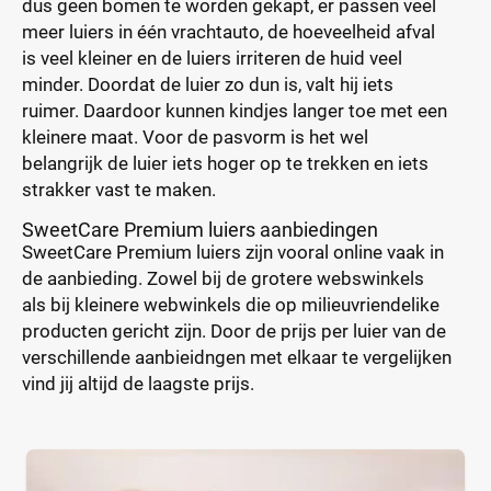
dus geen bomen te worden gekapt, er passen veel
meer luiers in één vrachtauto, de hoeveelheid afval
is veel kleiner en de luiers irriteren de huid veel
minder. Doordat de luier zo dun is, valt hij iets
ruimer. Daardoor kunnen kindjes langer toe met een
kleinere maat. Voor de pasvorm is het wel
belangrijk de luier iets hoger op te trekken en iets
strakker vast te maken.
SweetCare Premium luiers aanbiedingen
SweetCare Premium luiers zijn vooral online vaak in
de aanbieding. Zowel bij de grotere webswinkels
als bij kleinere webwinkels die op milieuvriendelike
producten gericht zijn. Door de prijs per luier van de
verschillende aanbieidngen met elkaar te vergelijken
vind jij altijd de laagste prijs.