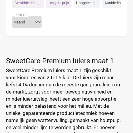
Gemiddelde prijs
Laagste prijs
Hoogste prijs
Aanbiedings prijs
Interval
SweetCare Premium luiers maat 1
SweetCare Premium luiers maat 1 zijn geschikt
voor kinderen van 2 tot 5 kilo. De luiers zijn maar
liefst 40% dunner dan de meeste gangbare luiers in
de markt, zorgt voor meer bewegingsvrijheid en
minder luieruitslag, heeft een zeer hoge absorptie
en is minder belastend voor het milieu. Met de
unieke, gepatenteerde productietechniek hoeven
namelijk geen wattenvulling, gemaakt van houtpulp,
en veel minder lijm te worden gebruikt. Er hoeven