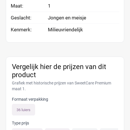
Maat:
1
Geslacht:
Jongen en meisje
Kenmerk:
Milieuvriendelijk
Vergelijk hier de prijzen van dit
product
Grafiek met historische prijzen van SweetCare Premium
maat 1.
Formaat verpakking
36 luiers
Type prijs