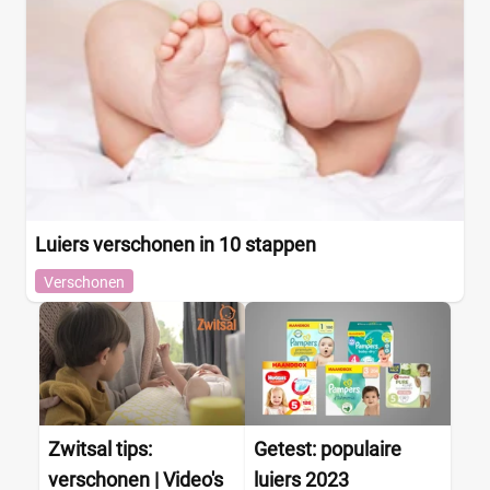
Luiers verschonen in 10 stappen
Verschonen
Zwitsal tips:
Getest: populaire
verschonen | Video's
luiers 2023