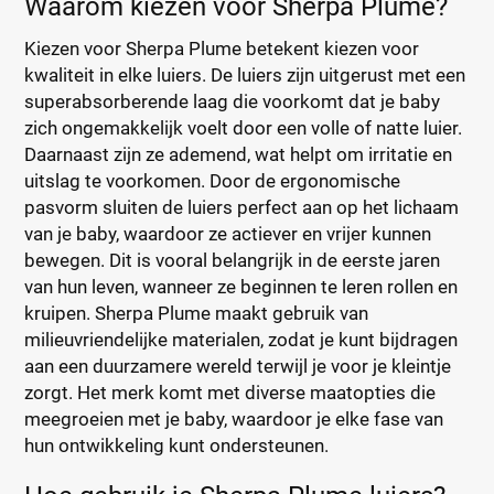
Waarom kiezen voor Sherpa Plume?
Kiezen voor Sherpa Plume betekent kiezen voor
kwaliteit in elke luiers. De luiers zijn uitgerust met een
superabsorberende laag die voorkomt dat je baby
zich ongemakkelijk voelt door een volle of natte luier.
Daarnaast zijn ze ademend, wat helpt om irritatie en
uitslag te voorkomen. Door de ergonomische
pasvorm sluiten de luiers perfect aan op het lichaam
van je baby, waardoor ze actiever en vrijer kunnen
bewegen. Dit is vooral belangrijk in de eerste jaren
van hun leven, wanneer ze beginnen te leren rollen en
kruipen. Sherpa Plume maakt gebruik van
milieuvriendelijke materialen, zodat je kunt bijdragen
aan een duurzamere wereld terwijl je voor je kleintje
zorgt. Het merk komt met diverse maatopties die
meegroeien met je baby, waardoor je elke fase van
hun ontwikkeling kunt ondersteunen.