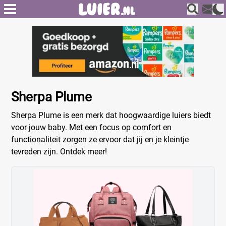
Sherpa Plume
Sherpa Plume is een merk dat hoogwaardige luiers biedt
voor jouw baby. Met een focus op comfort en
functionaliteit zorgen ze ervoor dat jij en je kleintje
tevreden zijn. Ontdek meer!