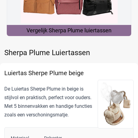
Vergelijk Sherpa Plume
luiertassen
Sherpa Plume Luiertassen
Luiertas Sherpe Plume beige
De Luiertas Sherpe Plume in beige is
stijlvol en praktisch, perfect voor ouders.
Met 5 binnenvakken en handige functies
zoals een verschoningsmatje.