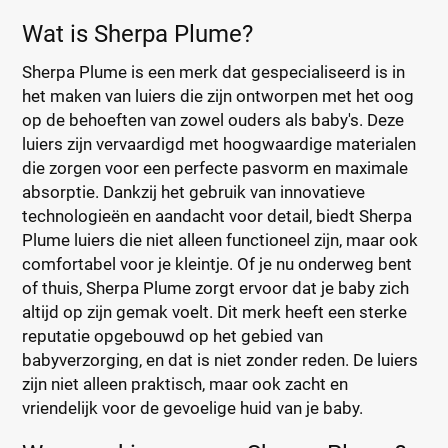
Wat is Sherpa Plume?
Sherpa Plume is een merk dat gespecialiseerd is in
het maken van luiers die zijn ontworpen met het oog
op de behoeften van zowel ouders als baby's. Deze
luiers zijn vervaardigd met hoogwaardige materialen
die zorgen voor een perfecte pasvorm en maximale
absorptie. Dankzij het gebruik van innovatieve
technologieën en aandacht voor detail, biedt Sherpa
Plume luiers die niet alleen functioneel zijn, maar ook
comfortabel voor je kleintje. Of je nu onderweg bent
of thuis, Sherpa Plume zorgt ervoor dat je baby zich
altijd op zijn gemak voelt. Dit merk heeft een sterke
reputatie opgebouwd op het gebied van
babyverzorging, en dat is niet zonder reden. De luiers
zijn niet alleen praktisch, maar ook zacht en
vriendelijk voor de gevoelige huid van je baby.