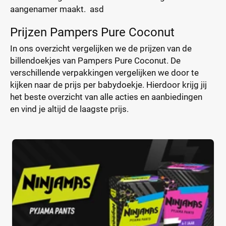
aangenamer maakt. asd
Prijzen Pampers Pure Coconut
In ons overzicht vergelijken we de prijzen van de
billendoekjes van Pampers Pure Coconut. De
verschillende verpakkingen vergelijken we door te
kijken naar de prijs per babydoekje. Hierdoor krijg jij
het beste overzicht van alle acties en aanbiedingen
en vind je altijd de laagste prijs.