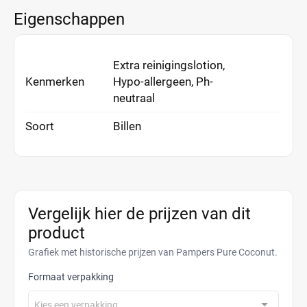
Eigenschappen
Extra reinigingslotion,
Kenmerken
Hypo-allergeen, Ph-
neutraal
Soort
Billen
Vergelijk hier de prijzen van dit
product
Grafiek met historische prijzen van Pampers Pure Coconut.
Formaat verpakking
Kies een verpakking