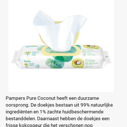
Pampers Pure Coconut heeft een duurzame
oorsprong. De doekjes bestaan uit 99% natuurlijke
ingrediënten en 1% zachte huidbeschermende
bestanddelen. Daarnaast hebben de doekjes een
frisse kokosgeur die het verschonen nog