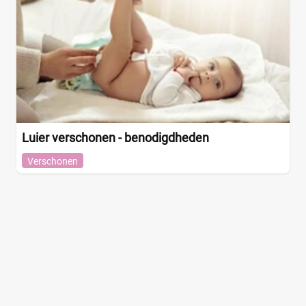
Luier verschonen - benodigdheden
Verschonen