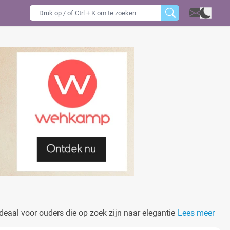
deaal voor ouders die op zoek zijn naar elegantie en
Lees meer