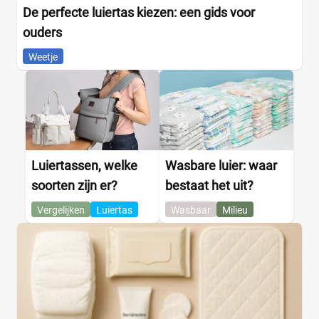
De perfecte luiertas kiezen: een gids voor
ouders
Weetje
Luiertassen, welke
Wasbare luier: waar
soorten zijn er?
bestaat het uit?
Vergelijken
Luiertas
Wasbaar
Milieu