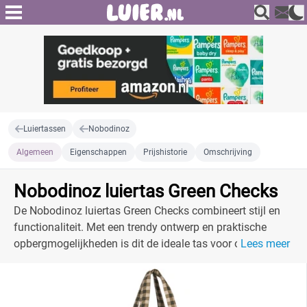
Luiertassen
Nobodinoz
Algemeen
Eigenschappen
Prijshistorie
Omschrijving
Nobodinoz luiertas Green Checks
De Nobodinoz luiertas Green Checks combineert stijl en
functionaliteit. Met een trendy ontwerp en praktische
opbergmogelijkheden is dit de ideale tas voor ouders.
Lees meer