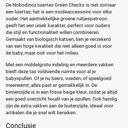
De Nobodinoz luiertas Green Checks is niet zomaar
een luiertas; het is een modeaccessoire voor elke
ouder. Het aantrekkelijke groene ruitjespatroon
geeft het een uniek karakter, perfect voor ouders
die stijl en functionaliteit willen combineren.
Gemaakt van biologisch katoen, ben je verzekerd
van een hoge kwaliteit die niet alleen goed is voor
de baby, maar ook voor het milieu.
Met een middelgrote indeling en meerdere vakken
biedt deze tas voldoende ruimte voor al je
babyspullen. Of je nu luiers, voeden, of speelgoed
meeneemt, alles past er gemakkelijk in. De
binnenzijde is in een frisse beige kleur, zodat je altijd
een goed overzicht houdt van je spullen. Ook handig
zijn de extra vakken aan de buitenzijde, ideaal voor
artikelen die je snel wilt bereiken.
Conclusie