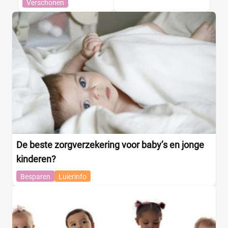
Verschonen
De beste zorgverzekering voor baby’s en jonge
kinderen?
Besparen
Luierinfo