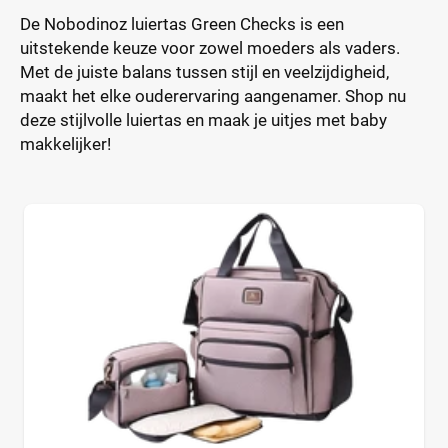
De Nobodinoz luiertas Green Checks is een
uitstekende keuze voor zowel moeders als vaders.
Met de juiste balans tussen stijl en veelzijdigheid,
maakt het elke ouderervaring aangenamer. Shop nu
deze stijlvolle luiertas en maak je uitjes met baby
makkelijker!