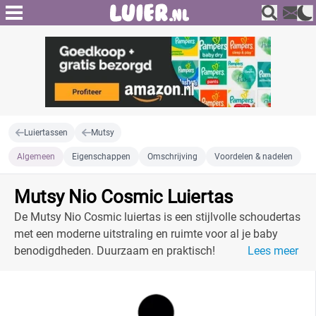
Luiertassen
Mutsy
Algemeen
Eigenschappen
Omschrijving
Voordelen & nadelen
Mutsy Nio Cosmic Luiertas
De Mutsy Nio Cosmic luiertas is een stijlvolle schoudertas
met een moderne uitstraling en ruimte voor al je baby
benodigdheden. Duurzaam en praktisch!
Lees meer