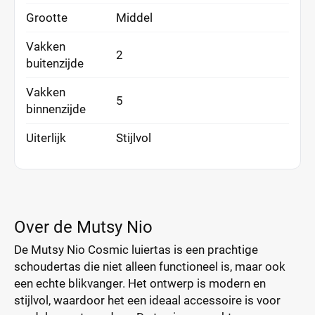
Grootte
Middel
Vakken
2
buitenzijde
Vakken
5
binnenzijde
Uiterlijk
Stijlvol
Over de Mutsy Nio
De Mutsy Nio Cosmic luiertas is een prachtige
schoudertas die niet alleen functioneel is, maar ook
een echte blikvanger. Het ontwerp is modern en
stijlvol, waardoor het een ideaal accessoire is voor