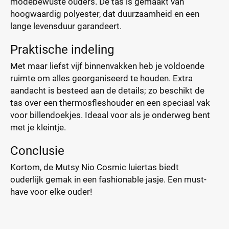
modebewuste ouders. De tas is gemaakt van
hoogwaardig polyester, dat duurzaamheid en een
lange levensduur garandeert.
Praktische indeling
Met maar liefst vijf binnenvakken heb je voldoende
ruimte om alles georganiseerd te houden. Extra
aandacht is besteed aan de details; zo beschikt de
tas over een thermosfleshouder en een speciaal vak
voor billendoekjes. Ideaal voor als je onderweg bent
met je kleintje.
Conclusie
Kortom, de Mutsy Nio Cosmic luiertas biedt
ouderlijk gemak in een fashionable jasje. Een must-
have voor elke ouder!