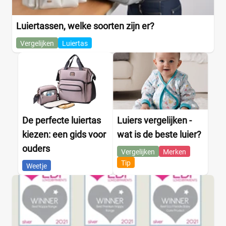
Luiertassen, welke soorten zijn er?
Vergelijken
Luiertas
De perfecte luiertas
Luiers vergelijken -
kiezen: een gids voor
wat is de beste luier?
ouders
Vergelijken
Merken
Tip
Weetje