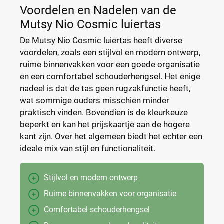
Voordelen en Nadelen van de
Mutsy Nio Cosmic luiertas
De Mutsy Nio Cosmic luiertas heeft diverse
voordelen, zoals een stijlvol en modern ontwerp,
ruime binnenvakken voor een goede organisatie
en een comfortabel schouderhengsel. Het enige
nadeel is dat de tas geen rugzakfunctie heeft,
wat sommige ouders misschien minder
praktisch vinden. Bovendien is de kleurkeuze
beperkt en kan het prijskaartje aan de hogere
kant zijn. Over het algemeen biedt het echter een
ideale mix van stijl en functionaliteit.
Stijlvol en modern ontwerp
Ruime binnenvakken voor organisatie
Comfortabel schouderhengsel