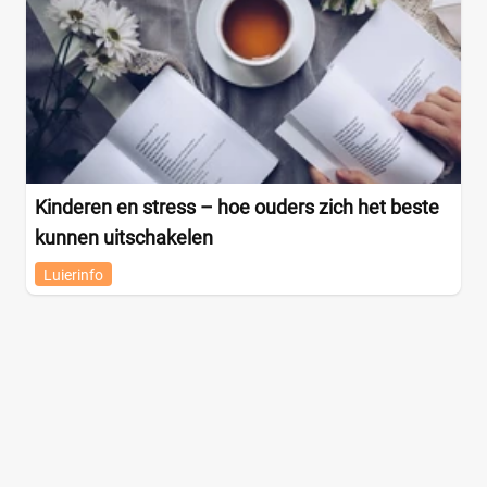
Kinderen en stress – hoe ouders zich het beste
kunnen uitschakelen
Luierinfo