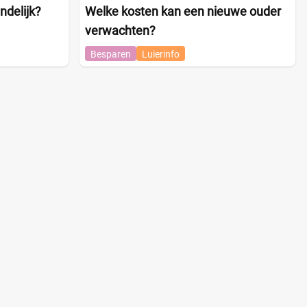
ndelijk?
Welke kosten kan een nieuwe ouder
verwachten?
Besparen
Luierinfo