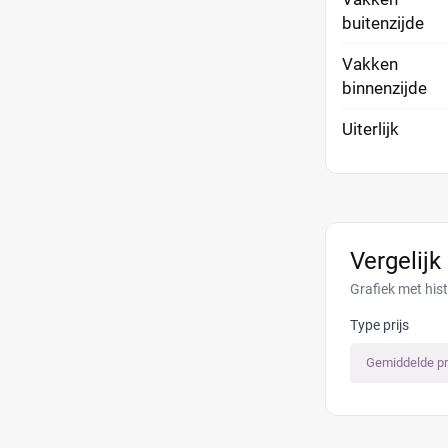
buitenzijde
Vakken
binnenzijde
Uiterlijk
Vergelijk
Grafiek met hist
Type prijs
Gemiddelde pr