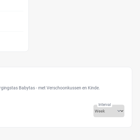
zorgingstas Babytas - met Verschoonkussen en Kinde.
Interval