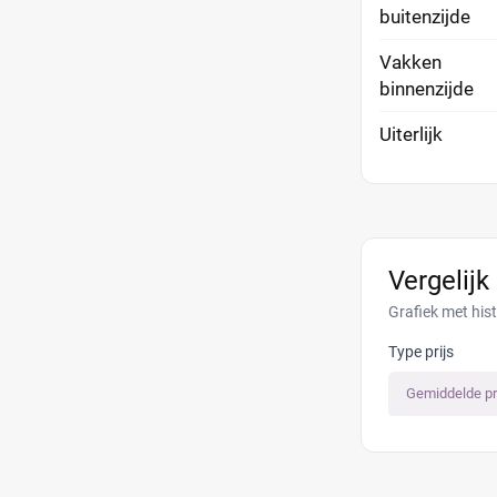
buitenzijde
Vakken
binnenzijde
Uiterlijk
Vergelijk
Grafiek met his
Type prijs
Gemiddelde pr