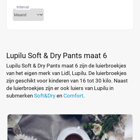
Interval
Lupilu Soft & Dry Pants maat 6
Lupilu Soft & Dry Pants maat 6 zijn de luierbroekjes
van het eigen merk van Lidl, Lupilu. De luierbroekjes
zijn geschikt voor kinderen van 16 tot 30 kilo. Naast
de luierbroekjes zijn er ook luiers van Lupilu in
submerken
Soft&Dry
en
Comfort
.