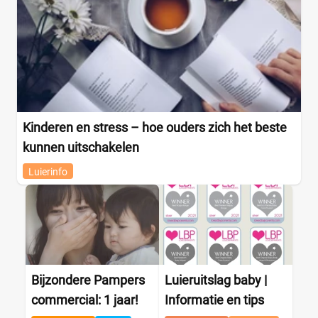
Kinderen en stress – hoe ouders zich het beste
kunnen uitschakelen
Luierinfo
Bijzondere Pampers
Luieruitslag baby |
commercial: 1 jaar!
Informatie en tips