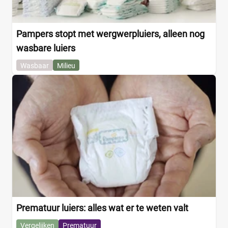
Pampers stopt met wergwerpluiers, alleen nog
wasbare luiers
Wasbaar
Milieu
Prematuur luiers: alles wat er te weten valt
Vergelijken
Prematuur