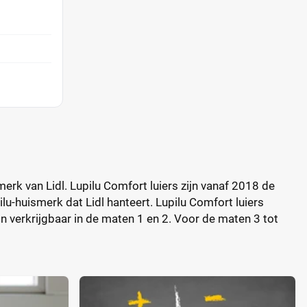
smerk van Lidl. Lupilu Comfort luiers zijn vanaf 2018 de
lu-huismerk dat Lidl hanteert. Lupilu Comfort luiers
jn verkrijgbaar in de maten 1 en 2. Voor de maten 3 tot